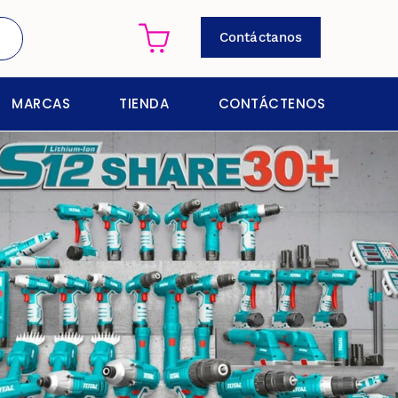
Contáctanos
MARCAS
TIENDA
CONTÁCTENOS