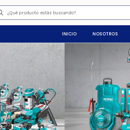
INICIO
NOSOTROS