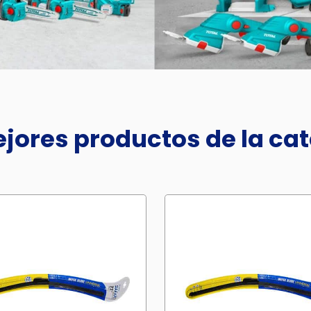
jores productos de la ca