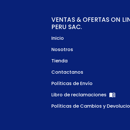
VENTAS & OFERTAS ON LI
PERU SAC.
Inicio
Nosotros
Tienda
Contactanos
Políticas de Envío
Libro de reclamaciones
Políticas de Cambios y Devoluci