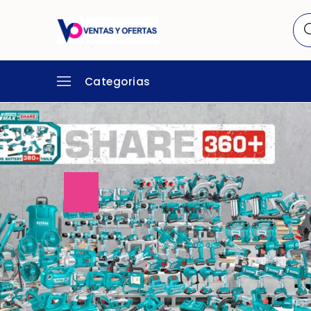
Categorias