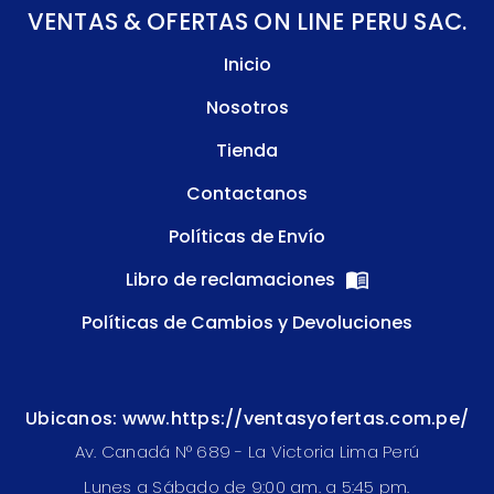
VENTAS & OFERTAS ON LINE PERU SAC.
Inicio
Nosotros
Tienda
Contactanos
Políticas de Envío
Libro de reclamaciones
Políticas de Cambios y Devoluciones
Ubicanos: www.https://ventasyofertas.com.pe/
Av. Canadá N° 689 - La Victoria Lima Perú
Lunes a Sábado de 9:00 am. a 5:45 pm.