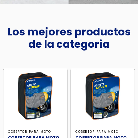
Los mejores productos
de la categoria
COBERTOR PARA MOTO
COBERTOR PARA MOTO
COBERTOR PARA MOTO
COBERTOR PARA MOTO