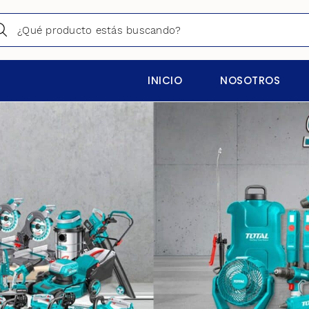
INICIO
NOSOTROS