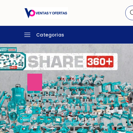
Categorias