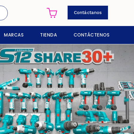
Contáctanos
MARCAS
TIENDA
CONTÁCTENOS