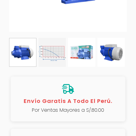
Envío Garatis A Todo El Perú.
Por Ventas Mayores a S/.80.00