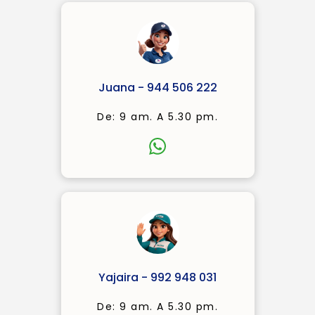
Juana - 944 506 222
De: 9 am. A 5.30 pm.
Yajaira - 992 948 031
De: 9 am. A 5.30 pm.