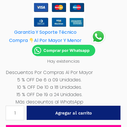
Garantía Y Soporte Técnico
Compra
Al Por M
ayor Y Menor
Comprar por Whatsapp
Hay existencias
Descuentos Por Compras Al Por Mayor
5 % OFF De 6 a 09 Unidades.
10 % OFF De 10 a 18 Unidades.
15 % OFF De 19 a 24 Unidades.
Más desceuntos al WhatsApp
BOMBA
Agregar al carrito
DE
AGUA