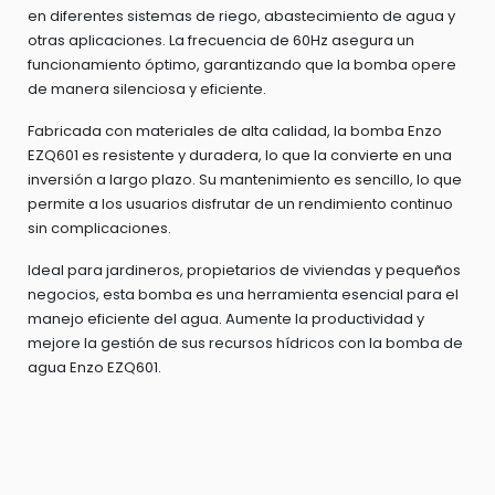
en diferentes sistemas de riego, abastecimiento de agua y
otras aplicaciones. La frecuencia de 60Hz asegura un
funcionamiento óptimo, garantizando que la bomba opere
de manera silenciosa y eficiente.
Fabricada con materiales de alta calidad, la bomba Enzo
EZQ601 es resistente y duradera, lo que la convierte en una
inversión a largo plazo. Su mantenimiento es sencillo, lo que
permite a los usuarios disfrutar de un rendimiento continuo
sin complicaciones.
Ideal para jardineros, propietarios de viviendas y pequeños
negocios, esta bomba es una herramienta esencial para el
manejo eficiente del agua. Aumente la productividad y
mejore la gestión de sus recursos hídricos con la bomba de
agua Enzo EZQ601.