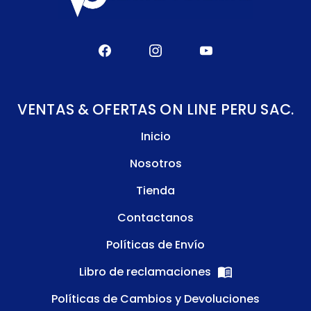
VENTAS & OFERTAS ON LINE PERU SAC.
Inicio
Nosotros
Tienda
Contactanos
Políticas de Envío
Libro de reclamaciones
Políticas de Cambios y Devoluciones