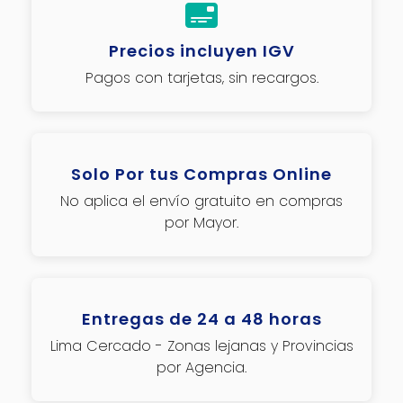
Precios incluyen IGV
Pagos con tarjetas, sin recargos.
Solo Por tus Compras Online
No aplica el envío gratuito en compras
por Mayor.
Entregas de 24 a 48 horas
Lima Cercado - Zonas lejanas y Provincias
por Agencia.