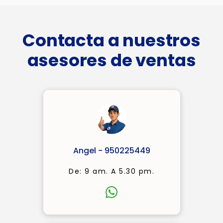
Contacta a nuestros
asesores de ventas
Angel - 950225449
De: 9 am. A 5.30 pm.