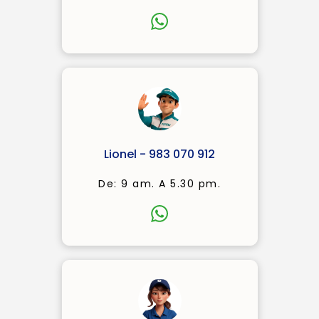
Lionel - 983 070 912
De: 9 am. A 5.30 pm.