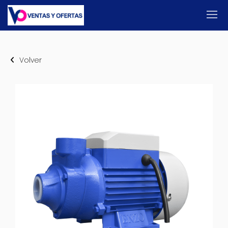
Volver