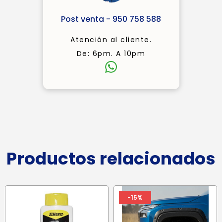
Post venta - 950 758 588
Atención al cliente.
De: 6pm. A 10pm
Productos relacionados
-15%