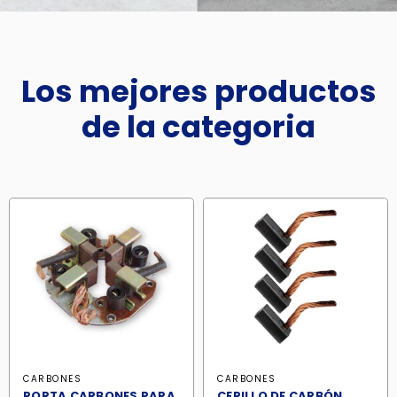
Los mejores productos
de la categoria
CARBONES
CARBONES
PORTA CARBONES PARA
CEPILLO DE CARBÓN