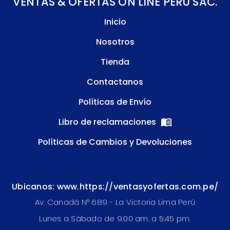
VENTAS & OFERTAS ON LINE PERU SAC.
Inicio
Nosotros
Tienda
Contactanos
Políticas de Envío
Libro de reclamaciones
Políticas de Cambios y Devoluciones
Ubicanos: www.https://ventasyofertas.com.pe/
Av. Canadá N° 689 - La Victoria Lima Perú
Lunes a Sábado de 9:00 am. a 5:45 pm.