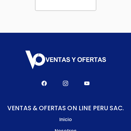
VENTAS & OFERTAS ON LINE PERU SAC.
Inicio
Nosotros