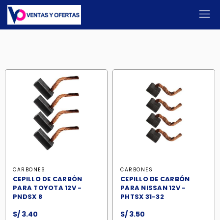
CARBONES
CARBONES
CEPILLO DE CARBÓN
CEPILLO DE CARBÓN
PARA TOYOTA 12V -
PARA NISSAN 12V -
PNDSX 8
PHTSX 31-32
S/
3.40
S/
3.50