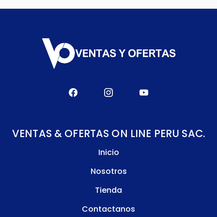
VENTAS & OFERTAS ON LINE PERU SAC.
Inicio
Nosotros
Tienda
Contactanos