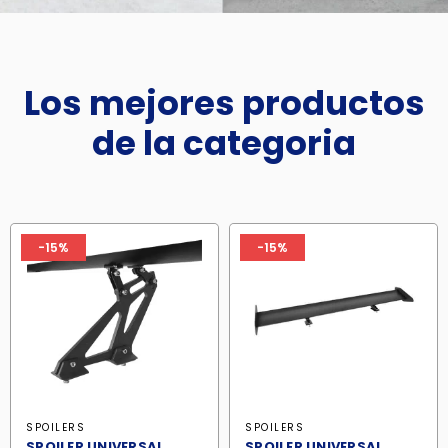
Los mejores productos
de la categoria
-15%
-15%
SPOILERS
SPOILERS
SPOILER UNIVERSAL
SPOILER UNIVERSAL