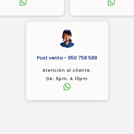
Post venta - 950 758 588
Atención al cliente.
De: 6pm. A 10pm