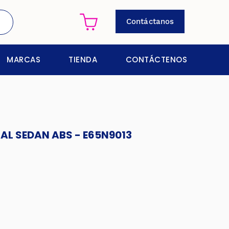
Contáctanos
MARCAS
TIENDA
CONTÁCTENOS
AL SEDAN ABS - E65N9013