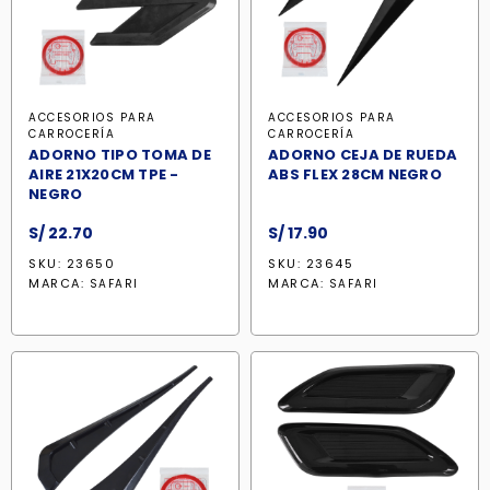
ACCESORIOS PARA
ACCESORIOS PARA
CARROCERÍA
CARROCERÍA
ADORNO TIPO TOMA DE
ADORNO CEJA DE RUEDA
AIRE 21X20CM TPE -
ABS FLEX 28CM NEGRO
NEGRO
S/
22.70
S/
17.90
SKU: 23650
SKU: 23645
MARCA:
MARCA:
SAFARI
SAFARI