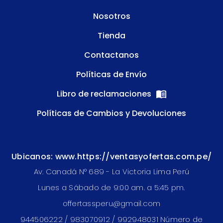
Nosotros
Tienda
Contactanos
Políticas de Envío
Libro de reclamaciones
Políticas de Cambios y Devoluciones
Ubicanos: www.https://ventasyofertas.com.pe/
Av. Canadá N° 689 - La Victoria Lima Perú
Lunes a Sábado de 9:00 am. a 5:45 pm.
offertassperu@gmail.com
944506222 / 983070912 / 992948031 Número de