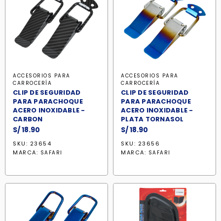
ACCESORIOS PARA
ACCESORIOS PARA
CARROCERÍA
CARROCERÍA
CLIP DE SEGURIDAD
CLIP DE SEGURIDAD
PARA PARACHOQUE
PARA PARACHOQUE
ACERO INOXIDABLE -
ACERO INOXIDABLE -
CARBON
PLATA TORNASOL
S/
18.90
S/
18.90
SKU: 23654
SKU: 23656
MARCA:
MARCA:
SAFARI
SAFARI