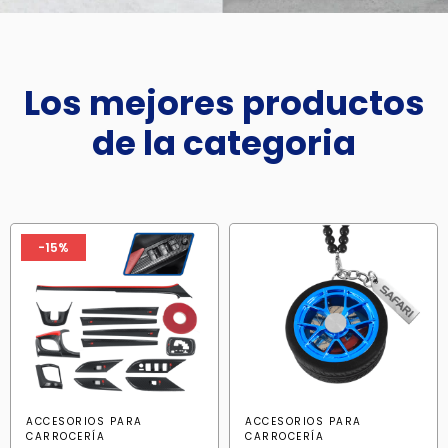
Los mejores productos
de la categoria
-15%
ACCESORIOS PARA
ACCESORIOS PARA
CARROCERÍA
CARROCERÍA