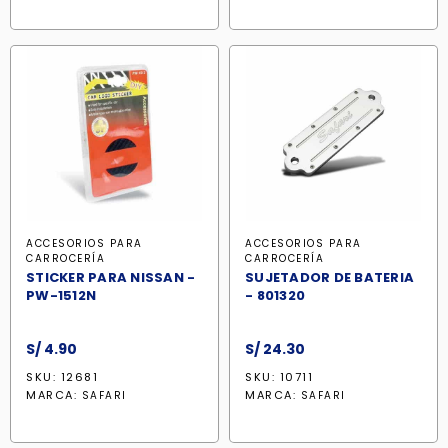
ACCESORIOS PARA
ACCESORIOS PARA
CARROCERÍA
CARROCERÍA
STICKER PARA NISSAN -
SUJETADOR DE BATERIA
PW-1512N
- 801320
S/
4.90
S/
24.30
SKU: 12681
SKU: 10711
MARCA:
MARCA:
SAFARI
SAFARI