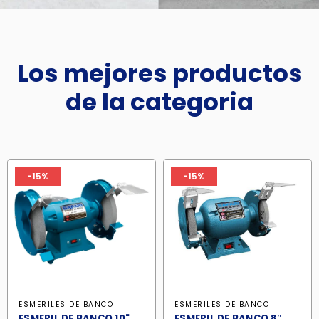
Los mejores productos
de la categoria
-15%
-15%
ESMERILES DE BANCO
ESMERILES DE BANCO
ESMERIL DE BANCO 10"
ESMERIL DE BANCO 8″