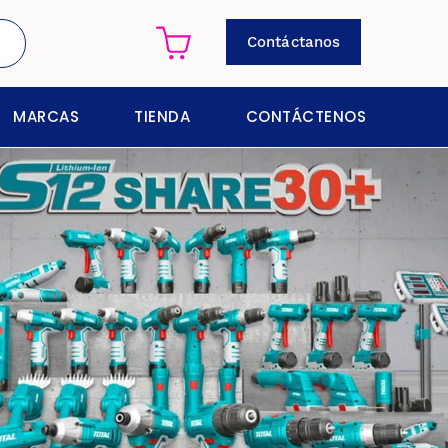
Contáctanos
MARCAS
TIENDA
CONTÁCTENOS