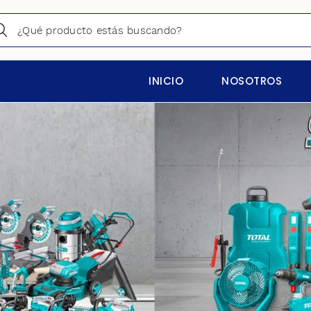
INICIO
NOSOTROS