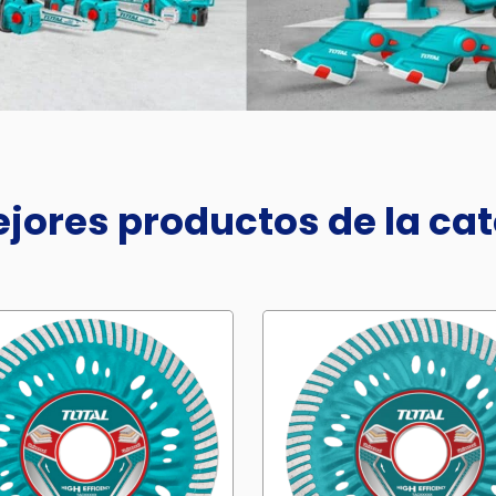
jores productos de la ca