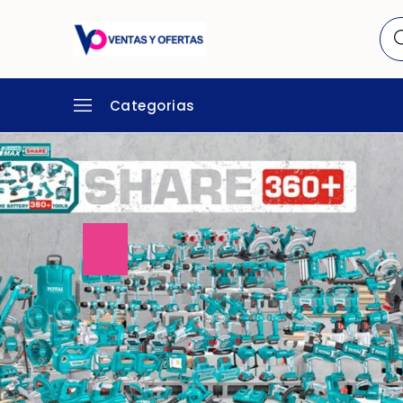
Categorias