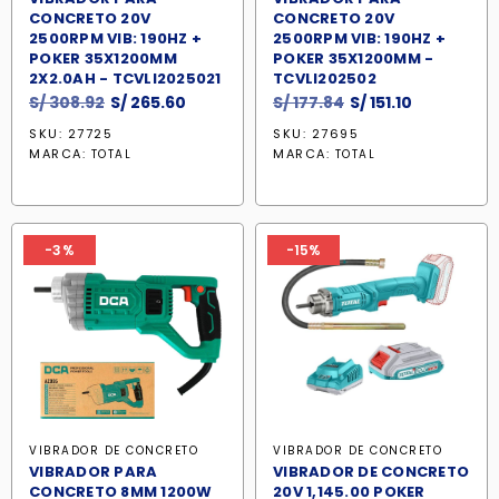
CONCRETO 20V
CONCRETO 20V
2500RPM VIB: 190HZ +
2500RPM VIB: 190HZ +
POKER 35X1200MM
POKER 35X1200MM -
2X2.0AH - TCVLI2025021
TCVLI202502
El
El
El
El
S/
308.92
S/
265.60
S/
177.84
S/
151.10
precio
precio
precio
precio
SKU: 27725
SKU: 27695
original
actual
original
actual
MARCA:
MARCA:
TOTAL
TOTAL
era:
es:
era:
es:
S/ 308.92.
S/ 265.60.
S/ 177.84.
S/ 151.10.
-3%
-15%
VIBRADOR DE CONCRETO
VIBRADOR DE CONCRETO
VIBRADOR PARA
VIBRADOR DE CONCRETO
CONCRETO 8MM 1200W
20V 1,145.00 POKER