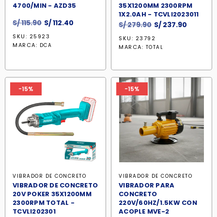
4700/MIN - AZD35
35X1200MM 2300RPM
1X2.0AH - TCVLI2023011
El
El
S/
115.90
S/
112.40
El
El
S/
279.90
S/
237.90
precio
precio
precio
precio
SKU: 25923
SKU: 23792
original
actual
original
actual
MARCA:
DCA
MARCA:
TOTAL
era:
es:
era:
es:
S/ 115.90.
S/ 112.40.
S/ 279.90.
S/ 237.9
-15%
-15%
VIBRADOR DE CONCRETO
VIBRADOR DE CONCRETO
VIBRADOR DE CONCRETO
VIBRADOR PARA
20V POKER 35X1200MM
CONCRETO
2300RPM TOTAL -
220V/60HZ/1.5KW CON
TCVLI202301
ACOPLE MVE-2