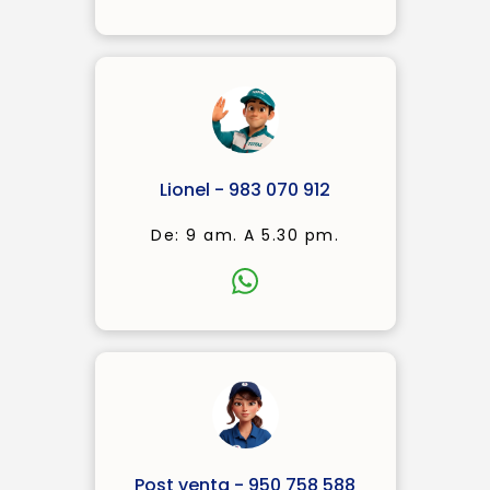
Lionel - 983 070 912
De: 9 am. A 5.30 pm.
Post venta - 950 758 588