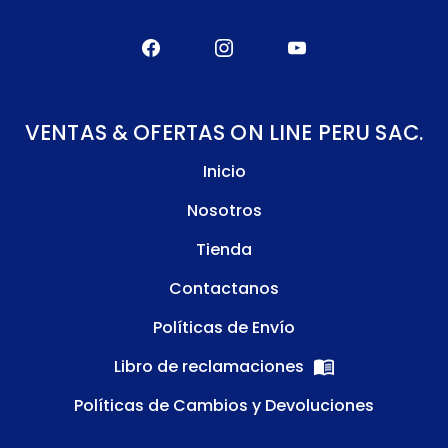
VENTAS & OFERTAS ON LINE PERU SAC.
Inicio
Nosotros
Tienda
Contactanos
Políticas de Envío
Libro de reclamaciones
Políticas de Cambios y Devoluciones