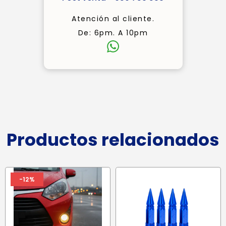
Atención al cliente.
De: 6pm. A 10pm
Productos relacionados
-12%