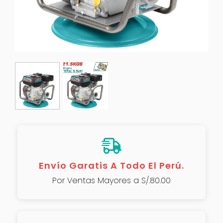
Envío Garatis A Todo El Perú.
Por Ventas Mayores a S/.80.00