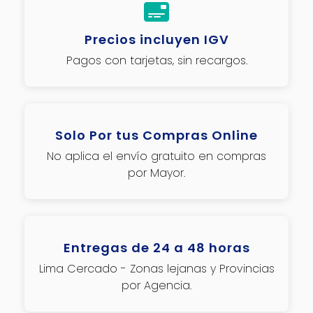
Precios incluyen IGV
Pagos con tarjetas, sin recargos.
Solo Por tus Compras Online
No aplica el envío gratuito en compras
por Mayor.
Entregas de 24 a 48 horas
Lima Cercado - Zonas lejanas y Provincias
por Agencia.