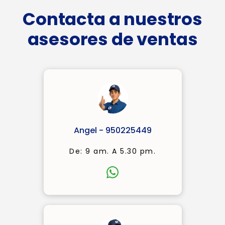
Contacta a nuestros
asesores de ventas
Angel - 950225449
De: 9 am. A 5.30 pm.