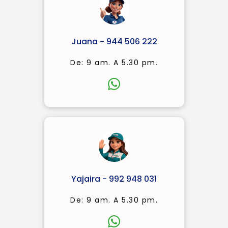
Juana - 944 506 222
De: 9 am. A 5.30 pm.
Yajaira - 992 948 031
De: 9 am. A 5.30 pm.