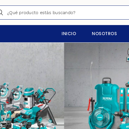
INICIO
NOSOTROS