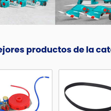
jores productos de la ca