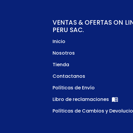
VENTAS & OFERTAS ON LI
PERU SAC.
Inicio
Nosotros
Tienda
Contactanos
Políticas de Envío
Libro de reclamaciones
Políticas de Cambios y Devoluci