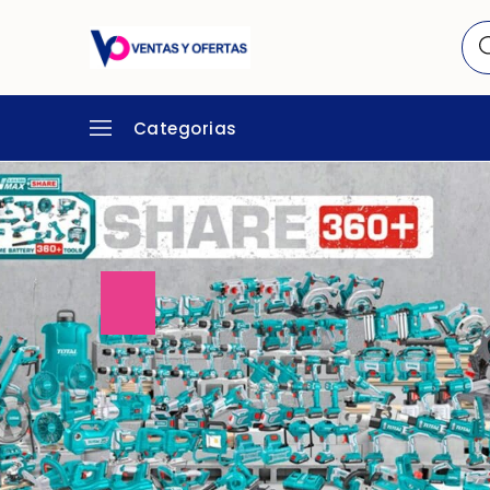
Categorias