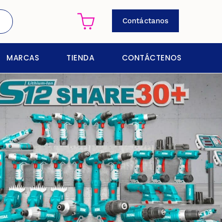
Contáctanos
MARCAS
TIENDA
CONTÁCTENOS