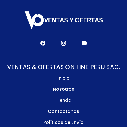
VENTAS & OFERTAS ON LINE PERU SAC.
Inicio
Nosotros
Tienda
Contactanos
Políticas de Envío