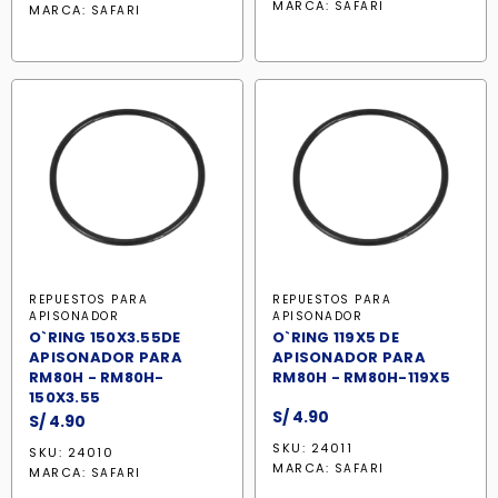
MARCA:
SAFARI
MARCA:
SAFARI
REPUESTOS PARA
REPUESTOS PARA
APISONADOR
APISONADOR
O`RING 150X3.55DE
O`RING 119X5 DE
APISONADOR PARA
APISONADOR PARA
RM80H - RM80H-
RM80H - RM80H-119X5
150X3.55
S/
4.90
S/
4.90
SKU: 24011
SKU: 24010
MARCA:
SAFARI
MARCA:
SAFARI