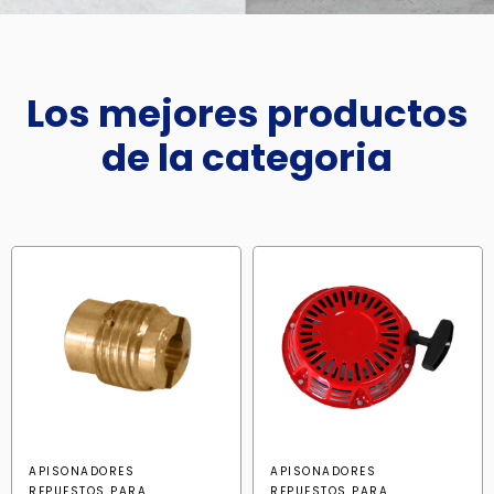
Los mejores productos
de la categoria
APISONADORES
APISONADORES
REPUESTOS PARA
REPUESTOS PARA