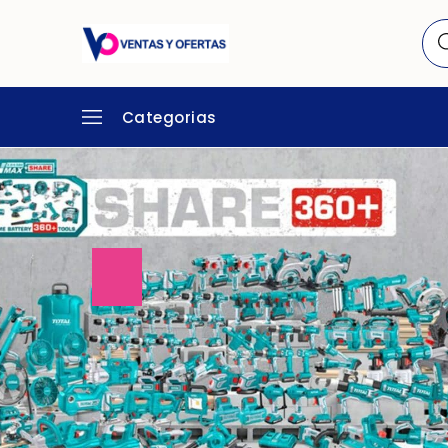
Categorias