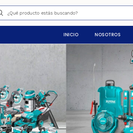
INICIO
NOSOTROS