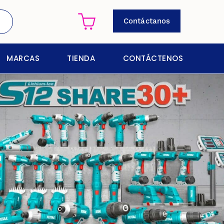
Contáctanos
MARCAS
TIENDA
CONTÁCTENOS