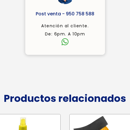
Post venta - 950 758 588
Atención al cliente.
De: 6pm. A 10pm
Productos relacionados