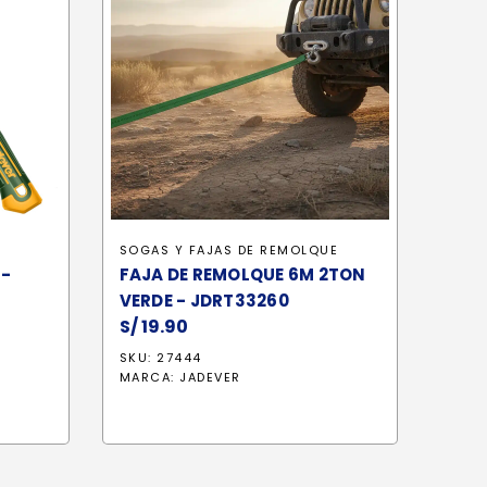
SOGAS Y FAJAS DE REMOLQUE
 -
FAJA DE REMOLQUE 6M 2TON
VERDE - JDRT33260
S/
19.90
SKU: 27444
MARCA:
JADEVER