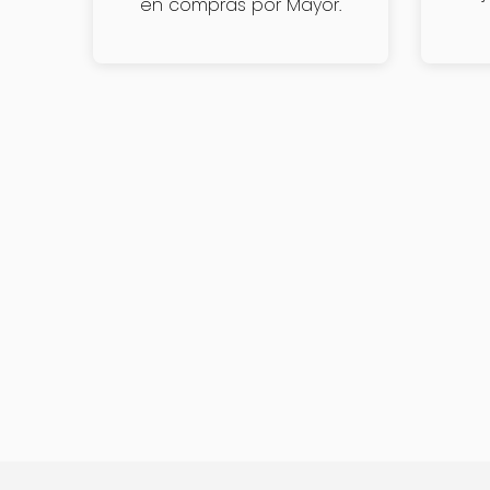
en compras por Mayor.