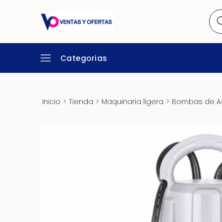
Categorias
>
>
>
Inicio
Tienda
Maquinaria ligera
Bombas de A