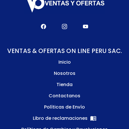
VENTAS & OFERTAS ON LINE PERU SAC.
Inicio
Nosotros
Tienda
Contactanos
Políticas de Envío
Libro de reclamaciones