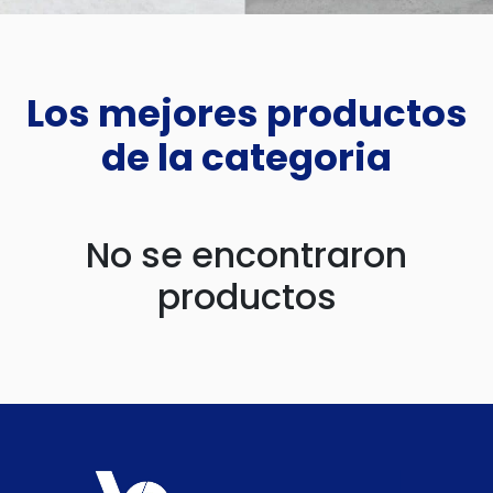
Los mejores productos
de la categoria
No se encontraron
productos