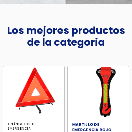
Los mejores productos
de la categoria
MARTILLO DE
TRIÁNGULOS DE
EMERGENCIA
EMERGENCIA ROJO