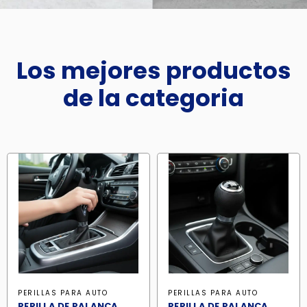
Los mejores productos
de la categoria
PERILLAS PARA AUTO
PERILLAS PARA AUTO
PERILLA DE PALANCA
PERILLA DE PALANCA