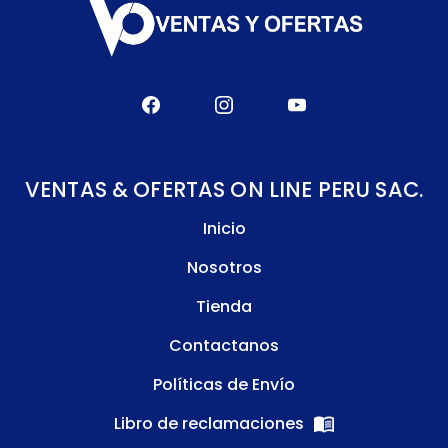
VENTAS & OFERTAS ON LINE PERU SAC.
Inicio
Nosotros
Tienda
Contactanos
Políticas de Envío
Libro de reclamaciones