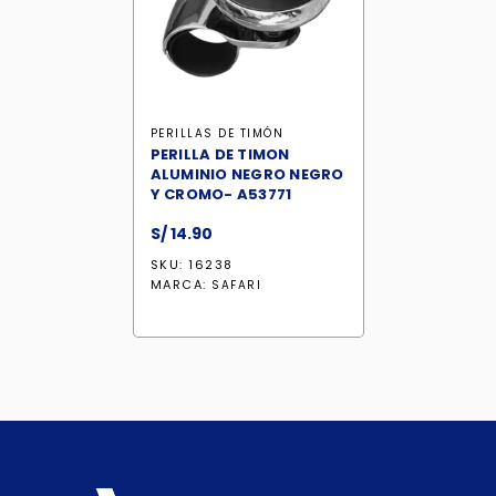
PERILLAS DE TIMÓN
PERILLA DE TIMON
ALUMINIO NEGRO NEGRO
Y CROMO- A53771
S/
14.90
SKU: 16238
MARCA:
SAFARI