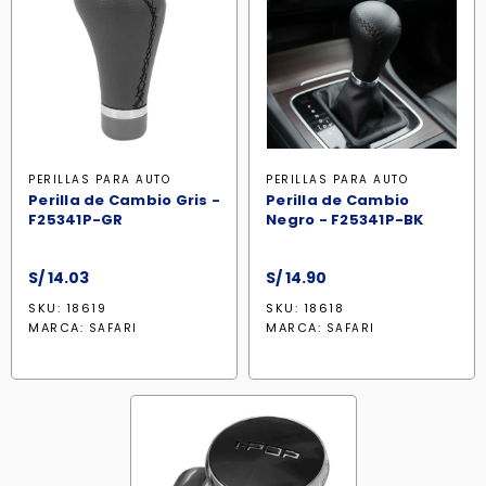
PERILLAS PARA AUTO
PERILLAS PARA AUTO
Perilla de Cambio Gris -
Perilla de Cambio
F25341P-GR
Negro - F25341P-BK
S/
14.03
S/
14.90
SKU: 18619
SKU: 18618
MARCA:
MARCA:
SAFARI
SAFARI