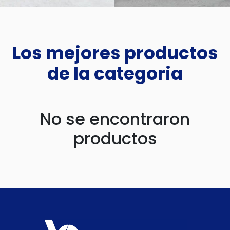
Los mejores productos
de la categoria
No se encontraron
productos