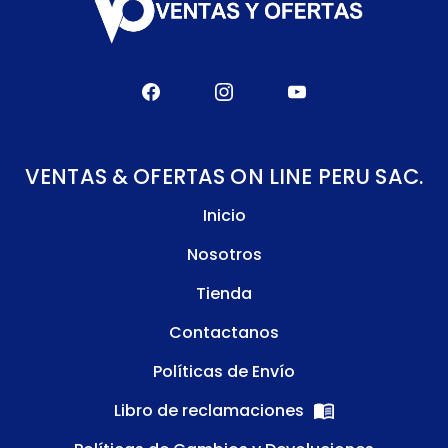
VENTAS & OFERTAS ON LINE PERU SAC.
Inicio
Nosotros
Tienda
Contactanos
Políticas de Envío
Libro de reclamaciones