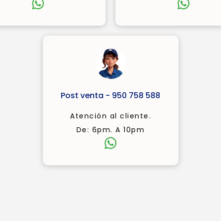
Post venta - 950 758 588
Atención al cliente.
De: 6pm. A 10pm