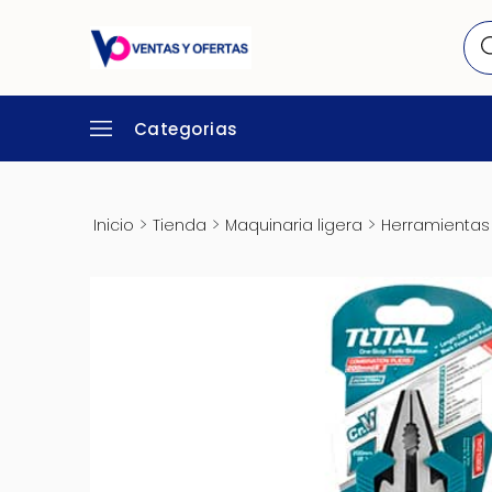
Categorias
>
>
>
Inicio
Tienda
Maquinaria ligera
Herramientas