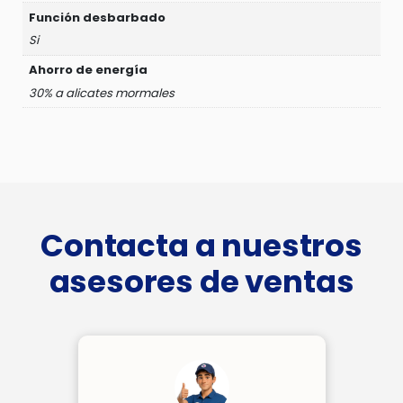
Función desbarbado
Si
Ahorro de energía
30% a alicates mormales
Contacta a nuestros
asesores de ventas