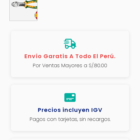
Envío Garatis A Todo El Perú.
Por Ventas Mayores a S/.80.00
Precios incluyen IGV
Pagos con tarjetas, sin recargos.