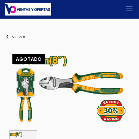
Volver
AGOTADO