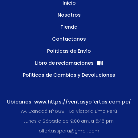
Inicio
Nosotros
Tienda
Contactanos
Políticas de Envío
Libro de reclamaciones
Políticas de Cambios y Devoluciones
Ubicanos: www.https://ventasyofertas.com.pe/
Av. Canadá N° 689 - La Victoria Lima Perú
Lunes a Sábado de 9:00 am. a 5:45 pm.
offertassperu@gmail.com