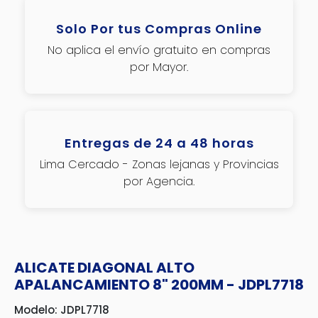
Solo Por tus Compras Online
No aplica el envío gratuito en compras
por Mayor.
Entregas de 24 a 48 horas
Lima Cercado - Zonas lejanas y Provincias
por Agencia.
ALICATE DIAGONAL ALTO
APALANCAMIENTO 8" 200MM - JDPL7718
Modelo: JDPL7718