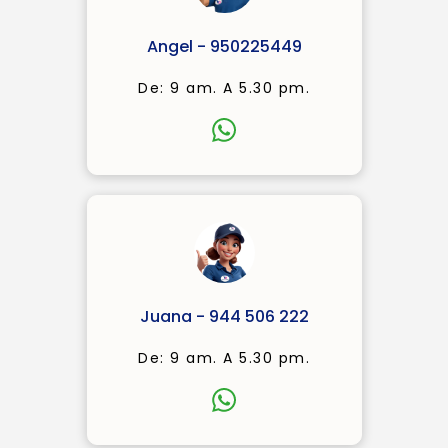
Angel - 950225449
De: 9 am. A 5.30 pm.
Juana - 944 506 222
De: 9 am. A 5.30 pm.