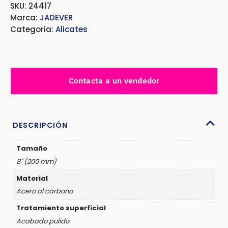
SKU: 24417
Marca:
JADEVER
Categoria:
Alicates
Contacta a un vendedor
DESCRIPCIÓN
Tamaño
8" (200 mm)
Material
Acero al carbono
Tratamiento superficial
Acabado pulido