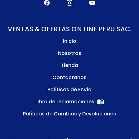
VENTAS & OFERTAS ON LINE PERU SAC.
Inicio
Nosotros
Tienda
Contactanos
Políticas de Envío
Libro de reclamaciones
Políticas de Cambios y Devoluciones