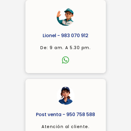
Lionel - 983 070 912
De: 9 am. A 5.30 pm.
Post venta - 950 758 588
Atención al cliente.