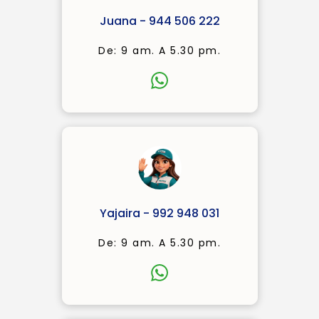
Juana - 944 506 222
De: 9 am. A 5.30 pm.
Yajaira - 992 948 031
De: 9 am. A 5.30 pm.