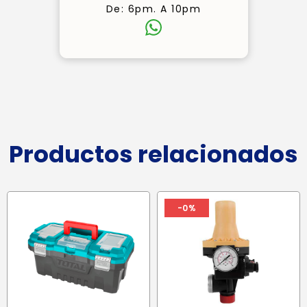
De: 6pm. A 10pm
Productos relacionados
-0%