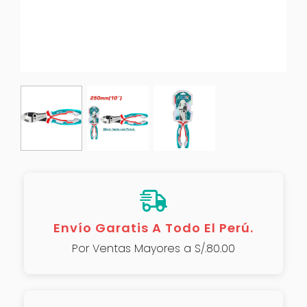
Envío Garatis A Todo El Perú.
Por Ventas Mayores a S/.80.00