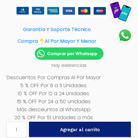
Garantía Y Soporte Técnico
Compra
Al Por Mayor Y Menor
Comprar por Whatsapp
Hay existencias
Descuentos Por Compras Al Por Mayor
5 % OFF Por 6 a 11 Unidades.
10 % OFF Por 12 a 24 Unidades.
15 % OFF Por 24 a 50 Unidades
Más desceuntos al WhatsApp
20 % OFF Por 51 Unidades a más
ALICATE
Agregar al carrito
MECANICO