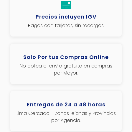
Precios incluyen IGV
Pagos con tarjetas, sin recargos.
Solo Por tus Compras Online
No aplica el envío gratuito en compras
por Mayor.
Entregas de 24 a 48 horas
Lima Cercado - Zonas lejanas y Provincias
por Agencia.