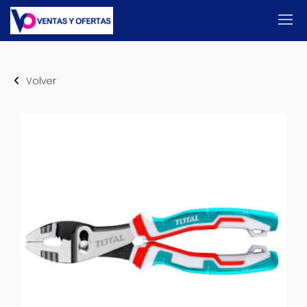
Volver