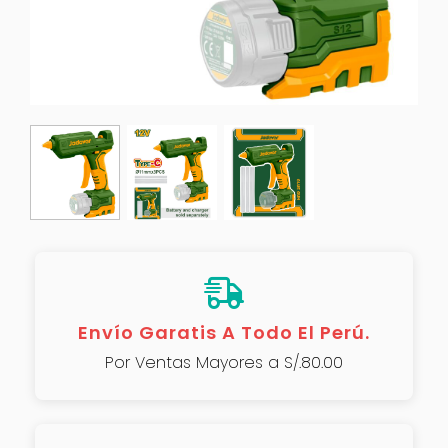
Envío Garatis A Todo El Perú.
Por Ventas Mayores a S/.80.00