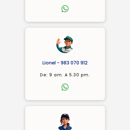
Lionel - 983 070 912
De: 9 am. A 5.30 pm.