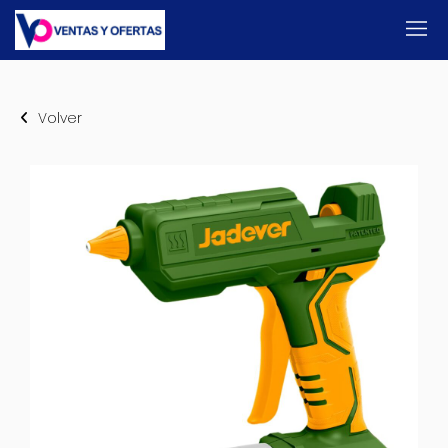
Volver