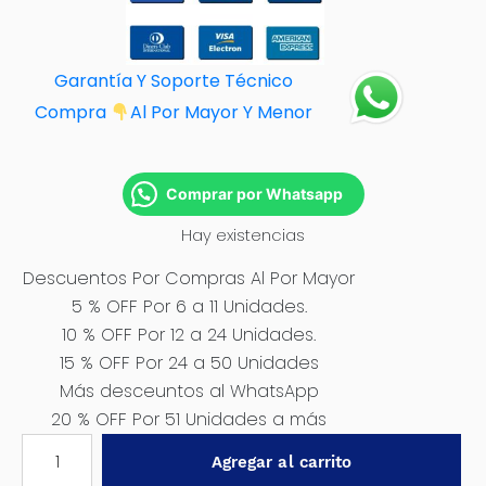
Garantía Y Soporte Técnico
Compra
Al Por M
ayor Y Menor
Comprar por Whatsapp
Hay existencias
Descuentos Por Compras Al Por Mayor
5 % OFF Por 6 a 11 Unidades.
10 % OFF Por 12 a 24 Unidades.
15 % OFF Por 24 a 50 Unidades
Más desceuntos al WhatsApp
20 % OFF Por 51 Unidades a más
APLICADOR
Agregar al carrito
DE