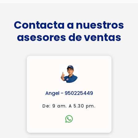
Contacta a nuestros
asesores de ventas
Angel - 950225449
De: 9 am. A 5.30 pm.