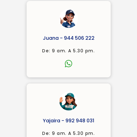
Juana - 944 506 222
De: 9 am. A 5.30 pm.
Yajaira - 992 948 031
De: 9 am. A 5.30 pm.