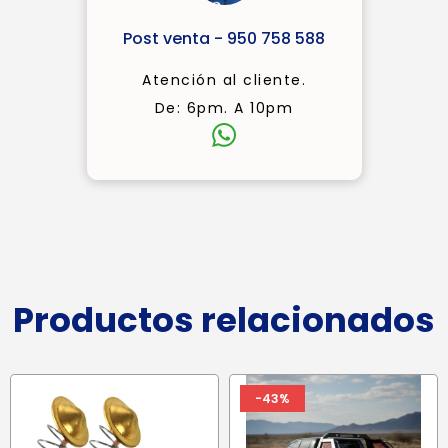
Post venta - 950 758 588
Atención al cliente.
De: 6pm. A 10pm
Productos relacionados
-43%