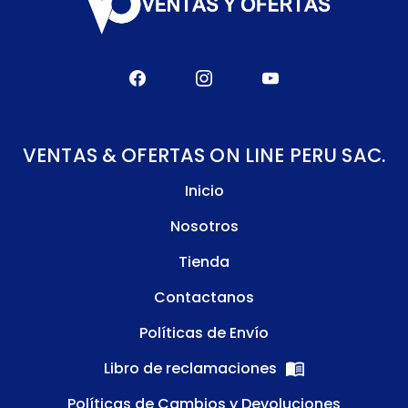
VENTAS & OFERTAS ON LINE PERU SAC.
Inicio
Nosotros
Tienda
Contactanos
Políticas de Envío
Libro de reclamaciones
Políticas de Cambios y Devoluciones