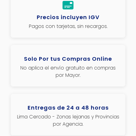
Precios incluyen IGV
Pagos con tarjetas, sin recargos.
Solo Por tus Compras Online
No aplica el envío gratuito en compras
por Mayor.
Entregas de 24 a 48 horas
Lima Cercado - Zonas lejanas y Provincias
por Agencia.