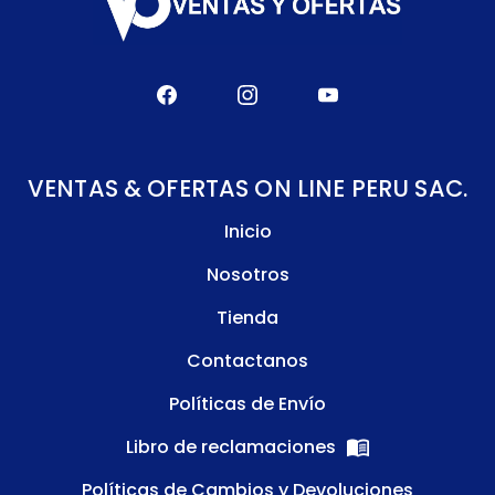
VENTAS & OFERTAS ON LINE PERU SAC.
Inicio
Nosotros
Tienda
Contactanos
Políticas de Envío
Libro de reclamaciones
Políticas de Cambios y Devoluciones