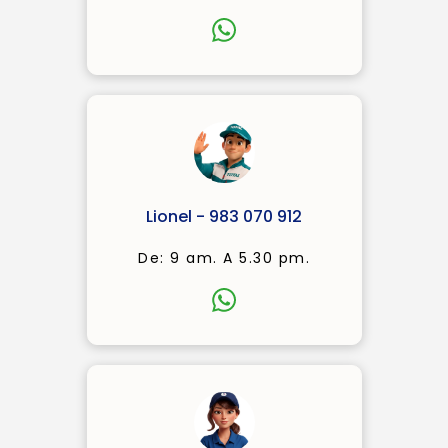
Lionel - 983 070 912
De: 9 am. A 5.30 pm.