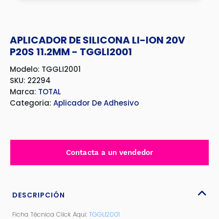
APLICADOR DE SILICONA LI-ION 20V
P20S 11.2MM - TGGLI2001
Modelo: TGGLI2001
SKU: 22294
Marca:
TOTAL
Categoria:
Aplicador De Adhesivo
Contacta a un vendedor
DESCRIPCIÓN
Ficha Técnica Click Aqui:
TGGLI2001