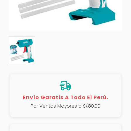
Envío Garatis A Todo El Perú.
Por Ventas Mayores a S/.80.00