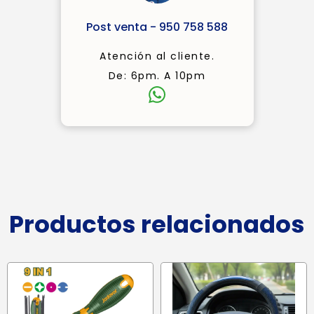
Post venta - 950 758 588
Atención al cliente.
De: 6pm. A 10pm
Productos relacionados