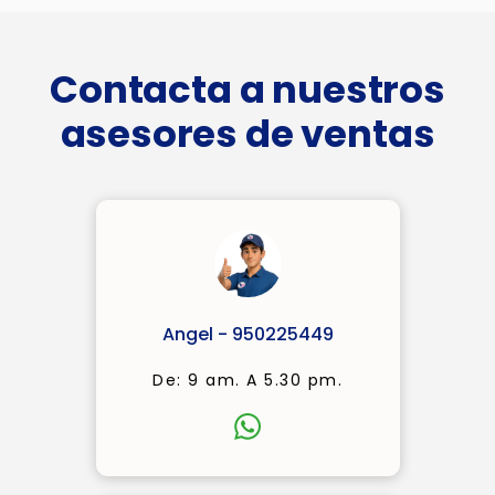
Contacta a nuestros
asesores de ventas
Angel - 950225449
De: 9 am. A 5.30 pm.