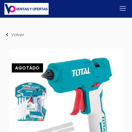
Volver
AGOTADO