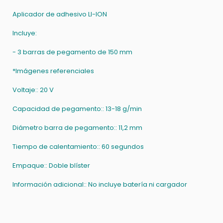
Aplicador de adhesivo LI-ION
Incluye:
- 3 barras de pegamento de 150 mm
*Imágenes referenciales
Voltaje:: 20 V
Capacidad de pegamento:: 13-18 g/min
Diámetro barra de pegamento:: 11,2 mm
Tiempo de calentamiento:: 60 segundos
Empaque:: Doble blíster
Información adicional:: No incluye batería ni cargador