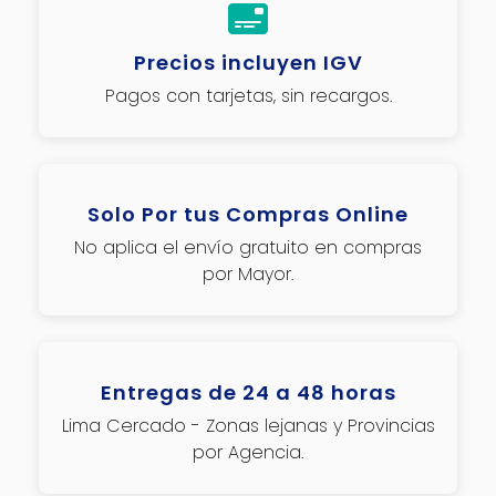
Precios incluyen IGV
Pagos con tarjetas, sin recargos.
Solo Por tus Compras Online
No aplica el envío gratuito en compras
por Mayor.
Entregas de 24 a 48 horas
Lima Cercado - Zonas lejanas y Provincias
por Agencia.