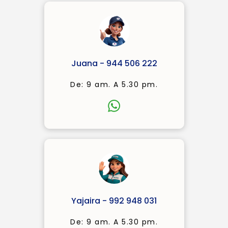
Juana - 944 506 222
De: 9 am. A 5.30 pm.
Yajaira - 992 948 031
De: 9 am. A 5.30 pm.