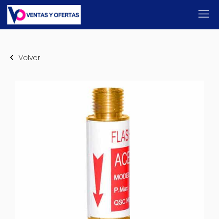
Volver