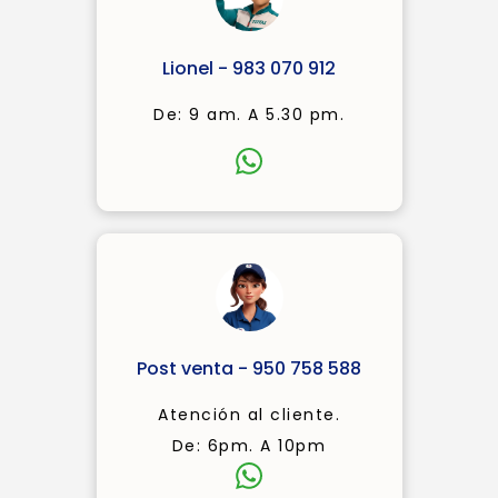
Lionel - 983 070 912
De: 9 am. A 5.30 pm.
Post venta - 950 758 588
Atención al cliente.
De: 6pm. A 10pm