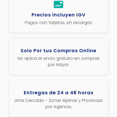
Precios incluyen IGV
Pagos con tarjetas, sin recargos.
Solo Por tus Compras Online
No aplica el envío gratuito en compras
por Mayor.
Entregas de 24 a 48 horas
Lima Cercado - Zonas lejanas y Provincias
por Agencia.