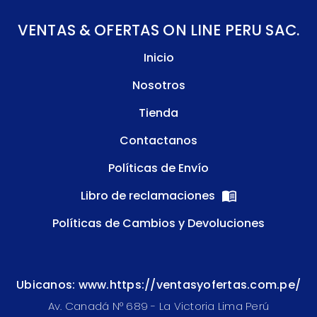
VENTAS & OFERTAS ON LINE PERU SAC.
Inicio
Nosotros
Tienda
Contactanos
Políticas de Envío
Libro de reclamaciones
Políticas de Cambios y Devoluciones
Ubicanos: www.https://ventasyofertas.com.pe/
Av. Canadá N° 689 - La Victoria Lima Perú