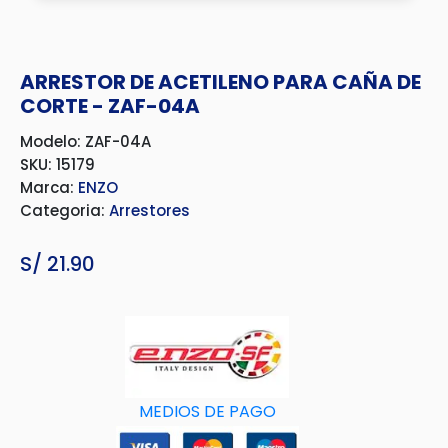
ARRESTOR DE ACETILENO PARA CAÑA DE
CORTE - ZAF-04A
Modelo: ZAF-04A
SKU: 15179
Marca:
ENZO
Categoria:
Arrestores
S/
21.90
MEDIOS DE PAGO