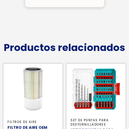
Productos relacionados
SET DE PUNTAS PARA
FILTROS DE AIRE
DESTORNILLADORES
FILTRO DE AIRE OEM