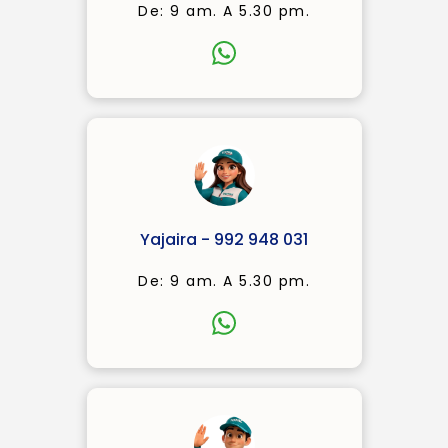
De: 9 am. A 5.30 pm.
Yajaira - 992 948 031
De: 9 am. A 5.30 pm.