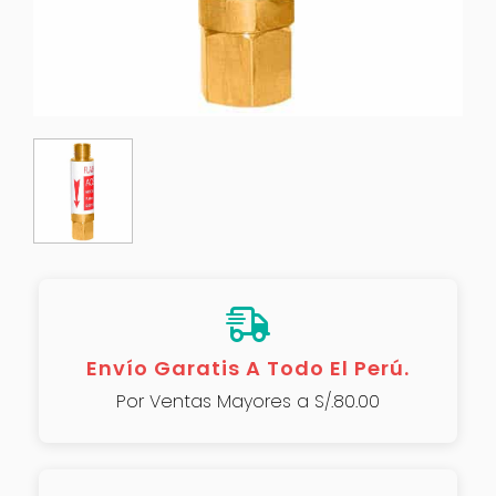
Envío Garatis A Todo El Perú.
Por Ventas Mayores a S/.80.00