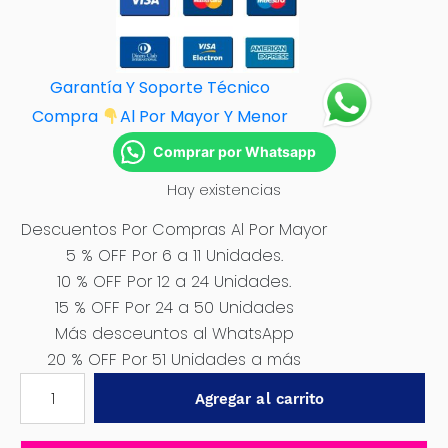
Garantía Y Soporte Técnico
Compra
Al Por M
ayor Y Menor
Comprar por Whatsapp
Hay existencias
Descuentos Por Compras Al Por Mayor
5 % OFF Por 6 a 11 Unidades.
10 % OFF Por 12 a 24 Unidades.
15 % OFF Por 24 a 50 Unidades
Más desceuntos al WhatsApp
20 % OFF Por 51 Unidades a más
ARRESTOR
Agregar al carrito
DE
ACETILENO