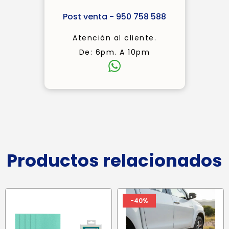
Post venta - 950 758 588
Atención al cliente.
De: 6pm. A 10pm
Productos relacionados
-40%