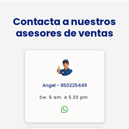
Contacta a nuestros
asesores de ventas
Angel - 950225449
De: 9 am. A 5.30 pm.