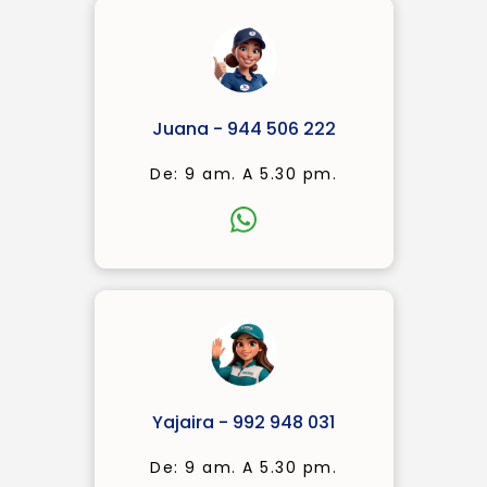
Juana - 944 506 222
De: 9 am. A 5.30 pm.
Yajaira - 992 948 031
De: 9 am. A 5.30 pm.