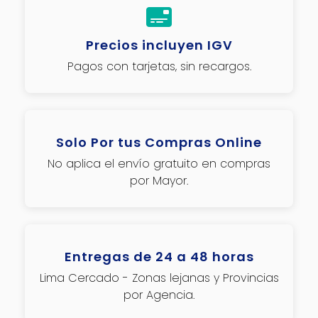
Precios incluyen IGV
Pagos con tarjetas, sin recargos.
Solo Por tus Compras Online
No aplica el envío gratuito en compras
por Mayor.
Entregas de 24 a 48 horas
Lima Cercado - Zonas lejanas y Provincias
por Agencia.