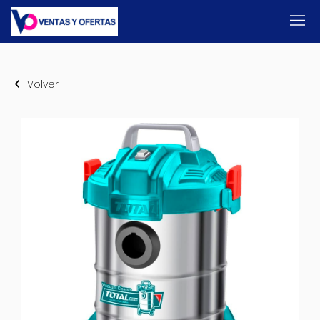
Volver