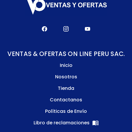
VENTAS & OFERTAS ON LINE PERU SAC.
Inicio
Nosotros
Tienda
Contactanos
Políticas de Envío
Libro de reclamaciones