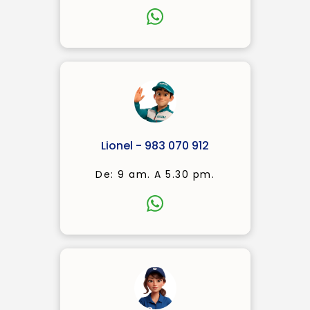
Lionel - 983 070 912
De: 9 am. A 5.30 pm.