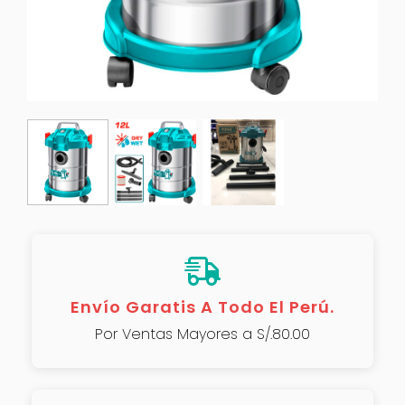
Envío Garatis A Todo El Perú.
Por Ventas Mayores a S/.80.00