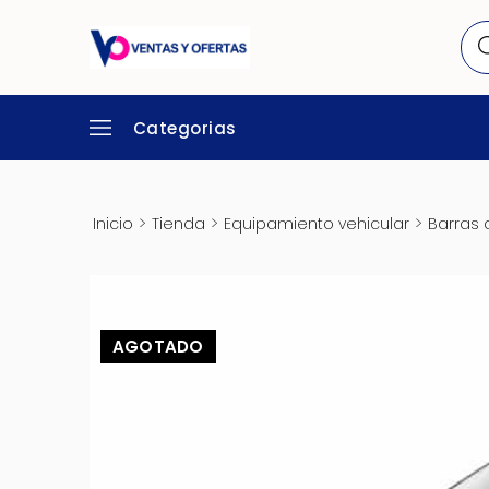
Categorias
>
>
>
Inicio
Tienda
Equipamiento vehicular
Barras 
AGOTADO