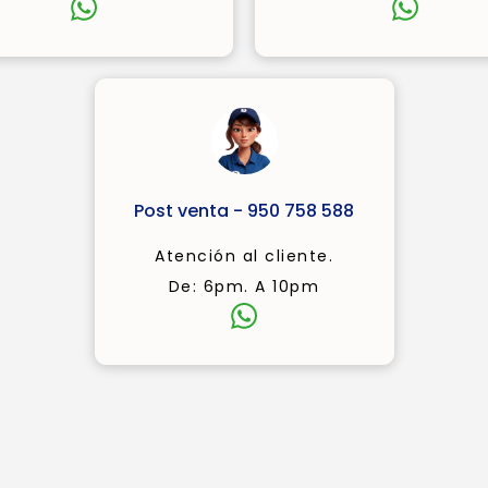
Post venta - 950 758 588
Atención al cliente.
De: 6pm. A 10pm