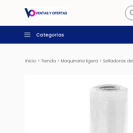
Categorias
>
>
>
Inicio
Tienda
Maquinaria ligera
Selladoras de