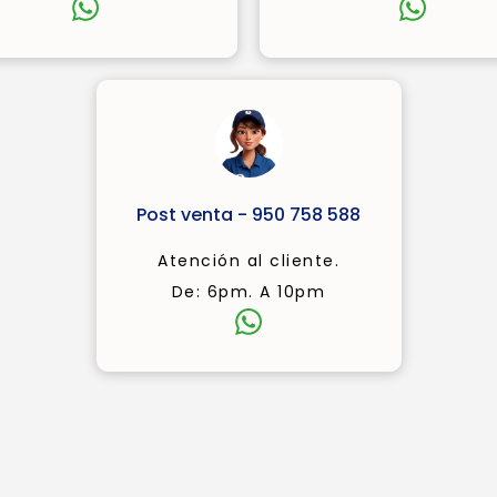
Post venta - 950 758 588
Atención al cliente.
De: 6pm. A 10pm