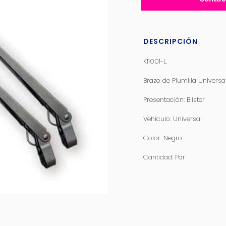
DESCRIPCIÓN
K11001-L.
Brazo de Plumilla Universa
Presentación: Blister
Vehículo: Universal
Color: Negro
Cantidad: Par