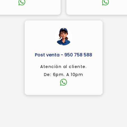
Post venta - 950 758 588
Atención al cliente.
De: 6pm. A 10pm