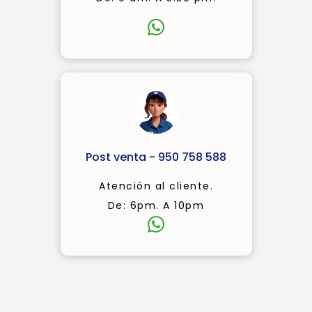
Post venta - 950 758 588
Atención al cliente.
De: 6pm. A 10pm