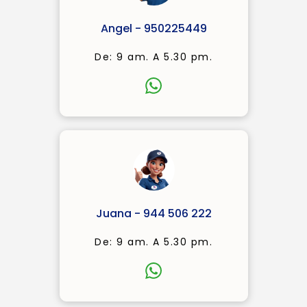
Angel - 950225449
De: 9 am. A 5.30 pm.
Juana - 944 506 222
De: 9 am. A 5.30 pm.