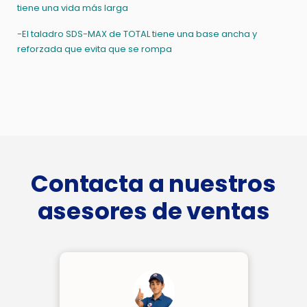
tiene una vida más larga
-El taladro SDS-MAX de TOTAL tiene una base ancha y
reforzada que evita que se rompa
Contacta a nuestros
asesores de ventas