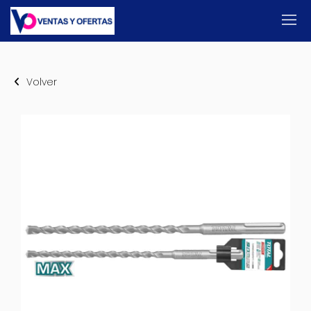
Volver