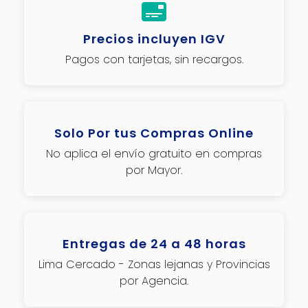
Precios incluyen IGV
Pagos con tarjetas, sin recargos.
Solo Por tus Compras Online
No aplica el envío gratuito en compras
por Mayor.
Entregas de 24 a 48 horas
Lima Cercado - Zonas lejanas y Provincias
por Agencia.