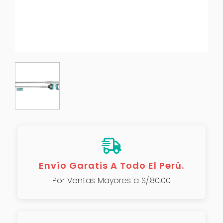
Envío Garatis A Todo El Perú.
Por Ventas Mayores a S/.80.00