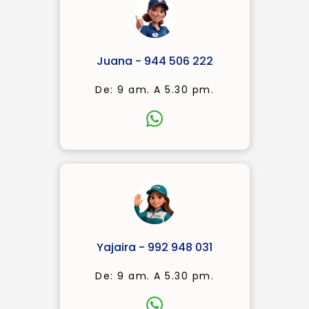
Juana - 944 506 222
De: 9 am. A 5.30 pm.
Yajaira - 992 948 031
De: 9 am. A 5.30 pm.