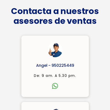
Contacta a nuestros
asesores de ventas
Angel - 950225449
De: 9 am. A 5.30 pm.