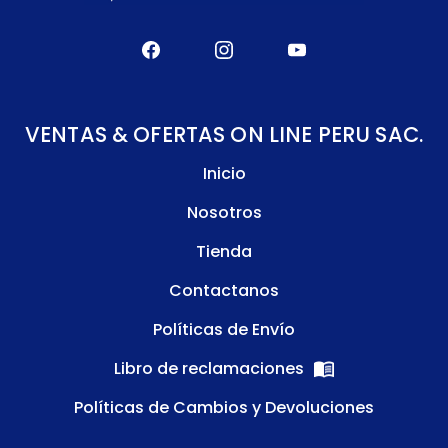
VENTAS & OFERTAS ON LINE PERU SAC.
Inicio
Nosotros
Tienda
Contactanos
Políticas de Envío
Libro de reclamaciones
Políticas de Cambios y Devoluciones