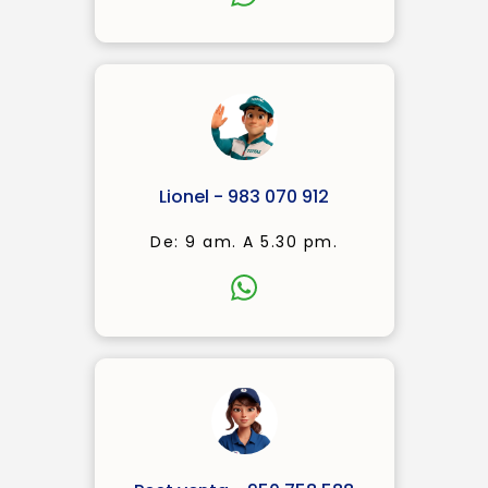
Lionel - 983 070 912
De: 9 am. A 5.30 pm.