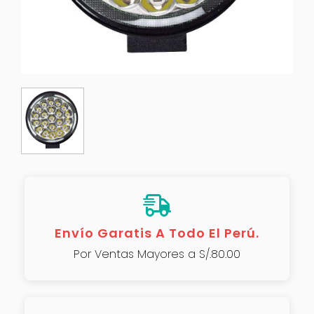
Envío Garatis A Todo El Perú.
Por Ventas Mayores a S/.80.00