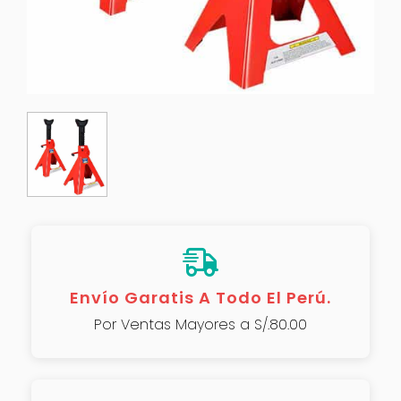
Envío Garatis A Todo El Perú.
Por Ventas Mayores a S/.80.00