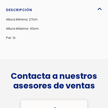
DESCRIPCIÓN
Altura Mínima: 27cm
Altura Máxima: 43cm
Par: Si
Contacta a nuestros
asesores de ventas