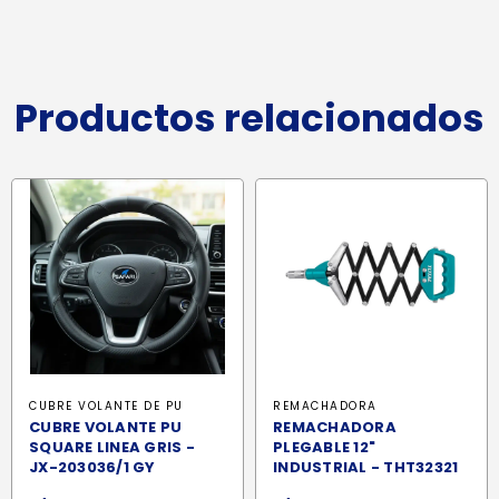
Productos relacionados
CUBRE VOLANTE DE PU
REMACHADORA
CUBRE VOLANTE PU
REMACHADORA
SQUARE LINEA GRIS -
PLEGABLE 12"
JX-203036/1 GY
INDUSTRIAL - THT32321