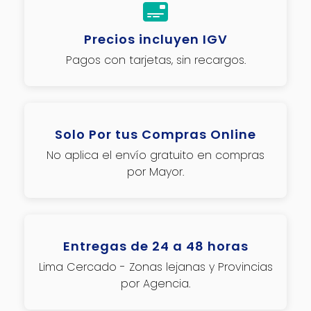
Precios incluyen IGV
Pagos con tarjetas, sin recargos.
Solo Por tus Compras Online
No aplica el envío gratuito en compras
por Mayor.
Entregas de 24 a 48 horas
Lima Cercado - Zonas lejanas y Provincias
por Agencia.