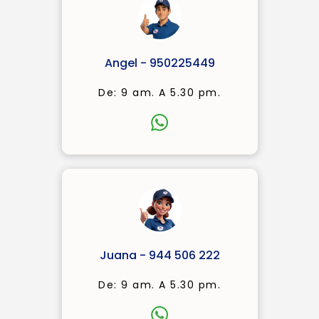
Angel - 950225449
De: 9 am. A 5.30 pm.
Juana - 944 506 222
De: 9 am. A 5.30 pm.