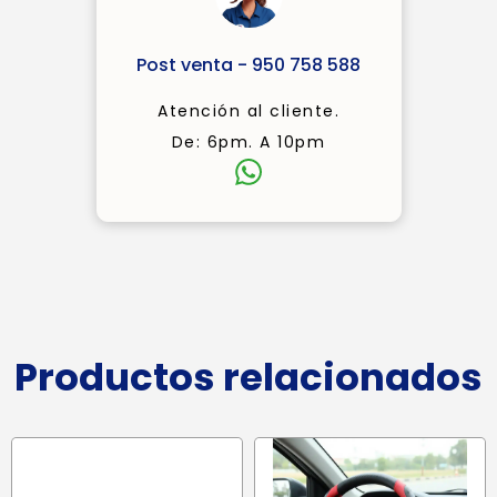
Post venta - 950 758 588
Atención al cliente.
De: 6pm. A 10pm
Productos relacionados