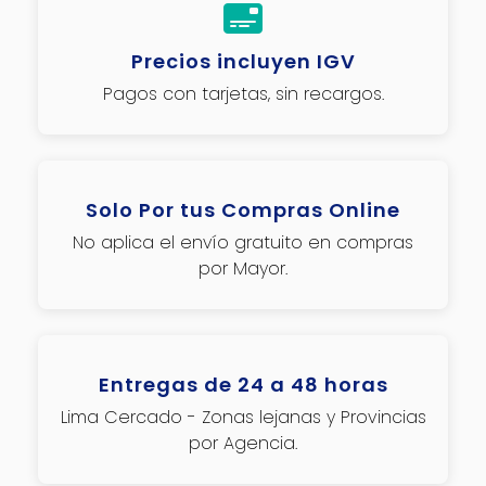
Precios incluyen IGV
Pagos con tarjetas, sin recargos.
Solo Por tus Compras Online
No aplica el envío gratuito en compras
por Mayor.
Entregas de 24 a 48 horas
Lima Cercado - Zonas lejanas y Provincias
por Agencia.