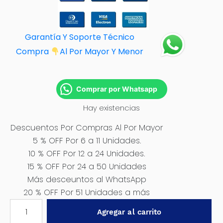
Garantía Y Soporte Técnico
Compra
Al Por M
ayor Y Menor
Comprar por Whatsapp
Hay existencias
Descuentos Por Compras Al Por Mayor
5 % OFF Por 6 a 11 Unidades.
10 % OFF Por 12 a 24 Unidades.
15 % OFF Por 24 a 50 Unidades
Más desceuntos al WhatsApp
20 % OFF Por 51 Unidades a más
CADENA
Agregar al carrito
PP