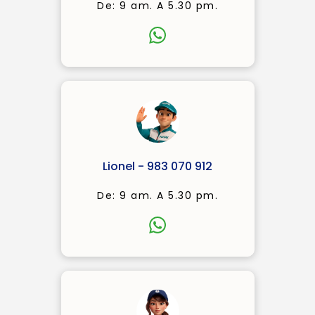
De: 9 am. A 5.30 pm.
Lionel - 983 070 912
De: 9 am. A 5.30 pm.