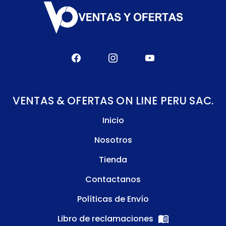
VENTAS & OFERTAS ON LINE PERU SAC.
Inicio
Nosotros
Tienda
Contactanos
Políticas de Envío
Libro de reclamaciones