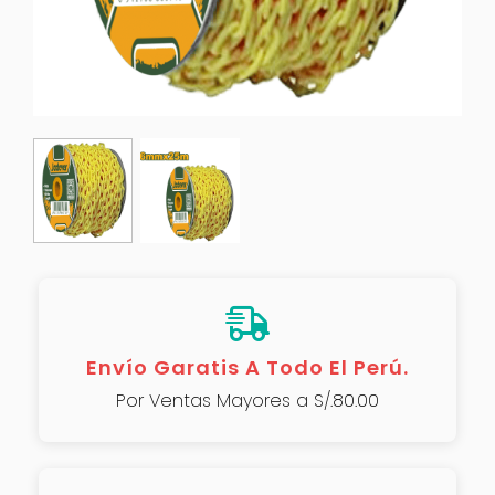
Envío Garatis A Todo El Perú.
Por Ventas Mayores a S/.80.00