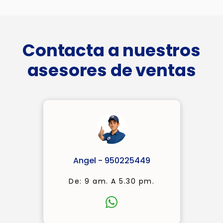
Contacta a nuestros
asesores de ventas
Angel - 950225449
De: 9 am. A 5.30 pm.