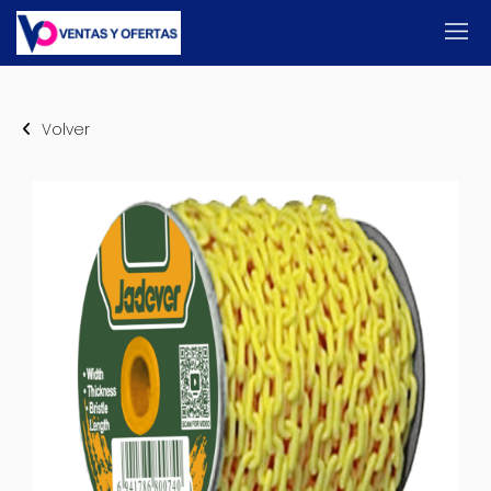
Volver