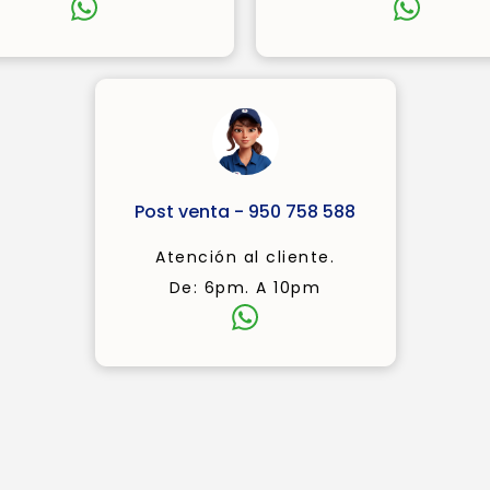
Post venta - 950 758 588
Atención al cliente.
De: 6pm. A 10pm