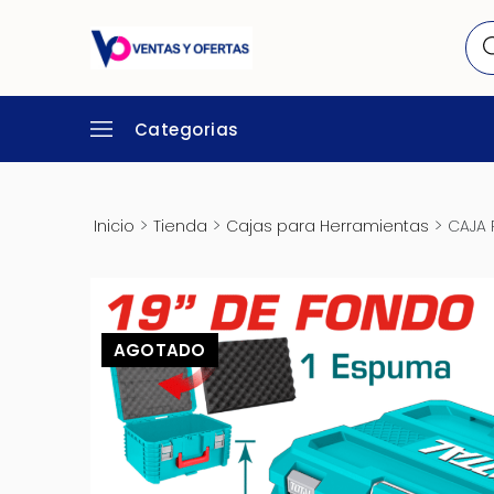
Categorias
>
>
>
Inicio
Tienda
Cajas para Herramientas
CAJA 
AGOTADO