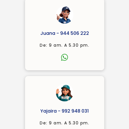
Juana - 944 506 222
De: 9 am. A 5.30 pm.
Yajaira - 992 948 031
De: 9 am. A 5.30 pm.