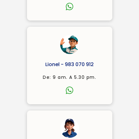
Lionel - 983 070 912
De: 9 am. A 5.30 pm.