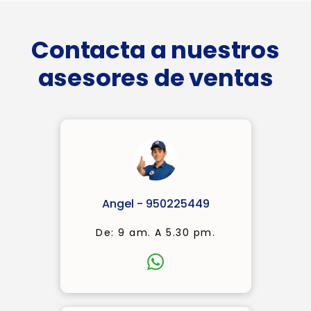
Contacta a nuestros
asesores de ventas
Angel - 950225449
De: 9 am. A 5.30 pm.