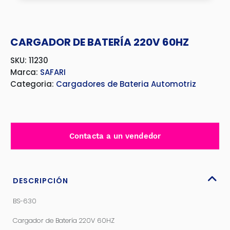
CARGADOR DE BATERÍA 220V 60HZ
SKU: 11230
Marca:
SAFARI
Categoria:
Cargadores de Bateria Automotriz
Contacta a un vendedor
DESCRIPCIÓN
BS-630
Cargador de Batería 220V 60HZ