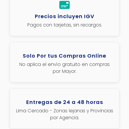
Precios incluyen IGV
Pagos con tarjetas, sin recargos.
Solo Por tus Compras Online
No aplica el envío gratuito en compras
por Mayor.
Entregas de 24 a 48 horas
Lima Cercado - Zonas lejanas y Provincias
por Agencia.