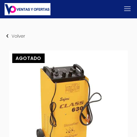
Volver
AGOTADO