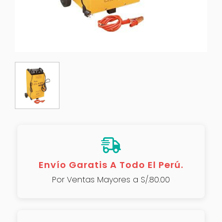
Envío Garatis A Todo El Perú.
Por Ventas Mayores a S/.80.00