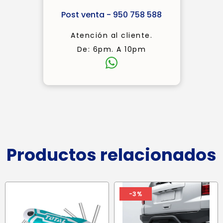
Post venta - 950 758 588
Atención al cliente.
De: 6pm. A 10pm
Productos relacionados
-3%