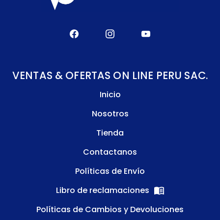
VENTAS & OFERTAS ON LINE PERU SAC.
Inicio
Nosotros
Tienda
Contactanos
Políticas de Envío
Libro de reclamaciones
Políticas de Cambios y Devoluciones