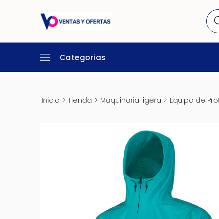
Categorias
>
>
>
Inicio
Tienda
Maquinaria ligera
Equipo de Pro