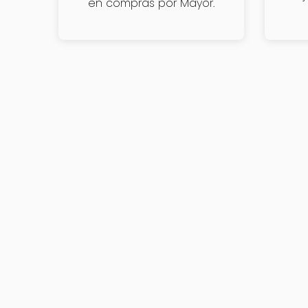
en compras por Mayor.