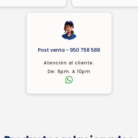
Post venta - 950 758 588
Atención al cliente.
De: 6pm. A 10pm