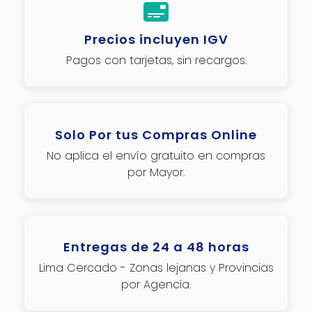
Precios incluyen IGV
Pagos con tarjetas, sin recargos.
Solo Por tus Compras Online
No aplica el envío gratuito en compras
por Mayor.
Entregas de 24 a 48 horas
Lima Cercado - Zonas lejanas y Provincias
por Agencia.