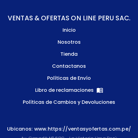
VENTAS & OFERTAS ON LINE PERU SAC.
Inicio
Nosotros
Tienda
Contactanos
Políticas de Envío
Libro de reclamaciones
Políticas de Cambios y Devoluciones
Ubicanos: www.https://ventasyofertas.com.pe/