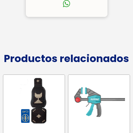
Productos relacionados