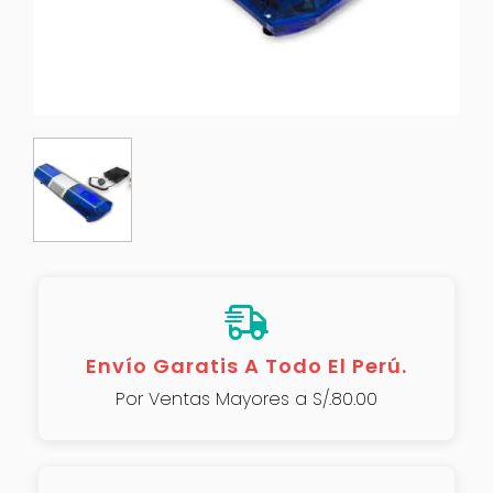
Envío Garatis A Todo El Perú.
Por Ventas Mayores a S/.80.00