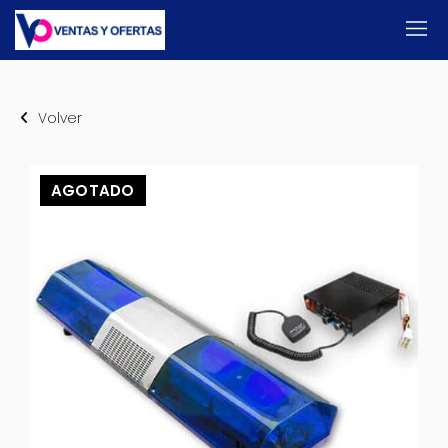
Volver
AGOTADO