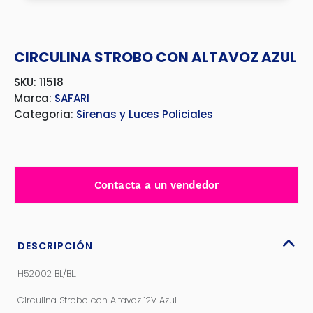
CIRCULINA STROBO CON ALTAVOZ AZUL
SKU: 11518
Marca:
SAFARI
Categoria:
Sirenas y Luces Policiales
Contacta a un vendedor
DESCRIPCIÓN
H52002 BL/BL.
Circulina Strobo con Altavoz 12V Azul