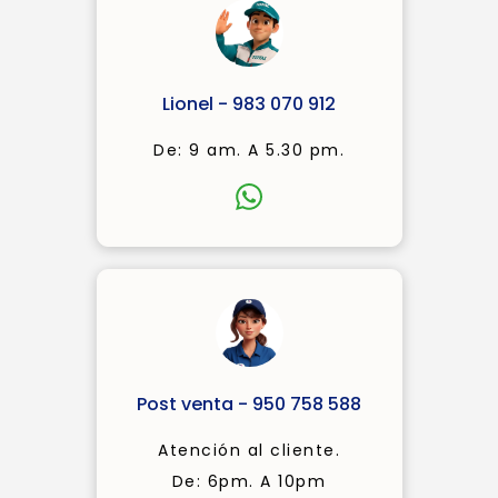
Lionel - 983 070 912
De: 9 am. A 5.30 pm.
Post venta - 950 758 588
Atención al cliente.
De: 6pm. A 10pm