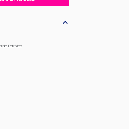
rde Petróleo