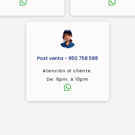
Post venta - 950 758 588
Atención al cliente.
De: 6pm. A 10pm