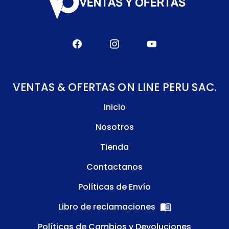
VENTAS & OFERTAS ON LINE PERU SAC.
Inicio
Nosotros
Tienda
Contactanos
Políticas de Envío
Libro de reclamaciones
Políticas de Cambios y Devoluciones