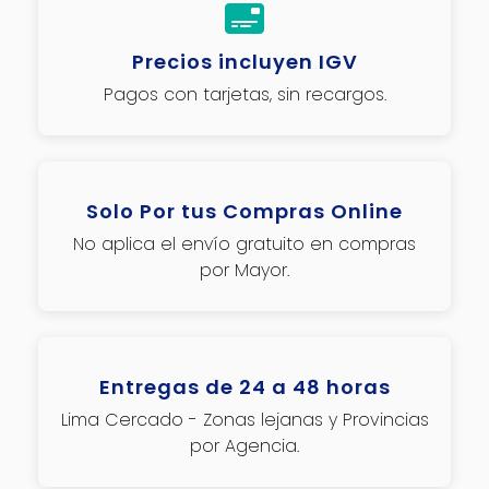
Precios incluyen IGV
Pagos con tarjetas, sin recargos.
Solo Por tus Compras Online
No aplica el envío gratuito en compras
por Mayor.
Entregas de 24 a 48 horas
Lima Cercado - Zonas lejanas y Provincias
por Agencia.