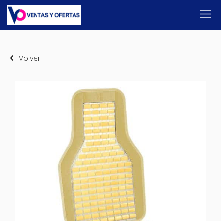
Volver