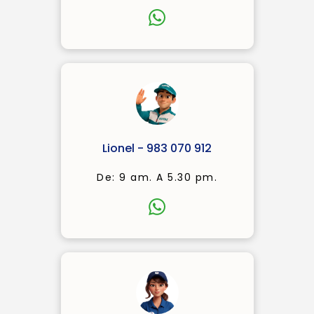
Lionel - 983 070 912
De: 9 am. A 5.30 pm.