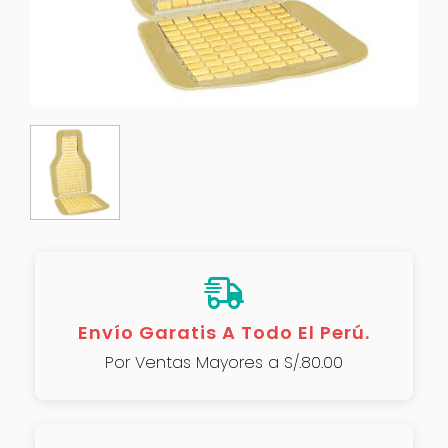
Envío Garatis A Todo El Perú.
Por Ventas Mayores a S/.80.00