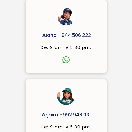
Juana - 944 506 222
De: 9 am. A 5.30 pm.
Yajaira - 992 948 031
De: 9 am. A 5.30 pm.