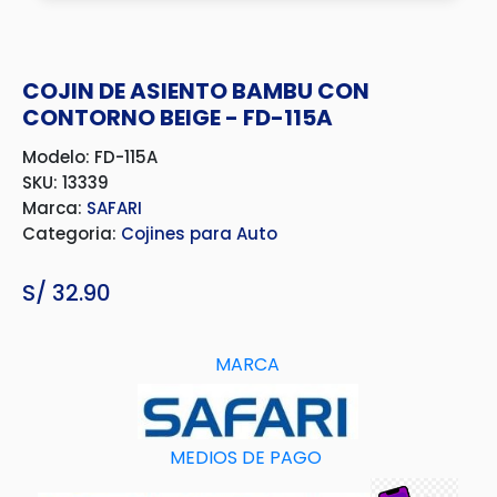
COJIN DE ASIENTO BAMBU CON
CONTORNO BEIGE - FD-115A
Modelo: FD-115A
SKU: 13339
Marca:
SAFARI
Categoria:
Cojines para Auto
S/
32.90
MARCA
MEDIOS DE PAGO