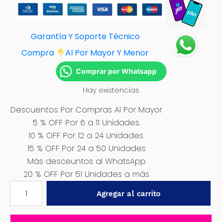
Garantía Y Soporte Técnico
Compra
Al Por Mayor Y Menor
Comprar por Whatsapp
Hay existencias
Descuentos Por Compras Al Por Mayor
5 % OFF Por 6 a 11 Unidades.
10 % OFF Por 12 a 24 Unidades.
15 % OFF Por 24 a 50 Unidades
Más desceuntos al WhatsApp
20 % OFF Por 51 Unidades a más
COJIN
Agregar al carrito
DE
ASIENTO
BAMBU