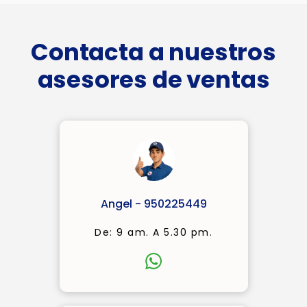
Contacta a nuestros
asesores de ventas
Angel - 950225449
De: 9 am. A 5.30 pm.