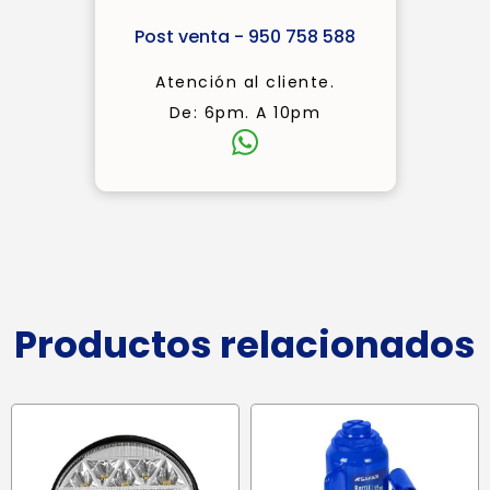
Post venta - 950 758 588
Atención al cliente.
De: 6pm. A 10pm
Productos relacionados