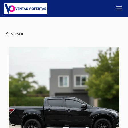
Volver