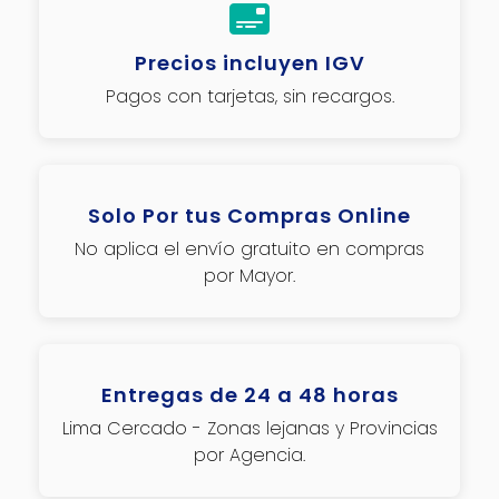
Precios incluyen IGV
Pagos con tarjetas, sin recargos.
Solo Por tus Compras Online
No aplica el envío gratuito en compras
por Mayor.
Entregas de 24 a 48 horas
Lima Cercado - Zonas lejanas y Provincias
por Agencia.