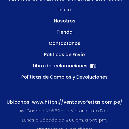
Inicio
Nosotros
Tienda
Contactanos
Políticas de Envío
Libro de reclamaciones
Políticas de Cambios y Devoluciones
Ubicanos: www.https://ventasyofertas.com.pe/
Av. Canadá N° 689 - La Victoria Lima Perú
Lunes a Sábado de 9:00 am. a 5:45 pm.