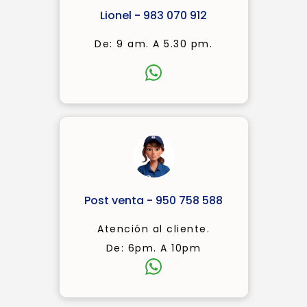
Lionel - 983 070 912
De: 9 am. A 5.30 pm.
Post venta - 950 758 588
Atención al cliente.
De: 6pm. A 10pm