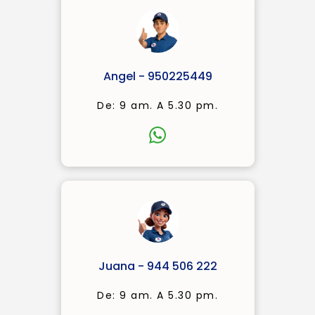
Angel - 950225449
De: 9 am. A 5.30 pm.
Juana - 944 506 222
De: 9 am. A 5.30 pm.