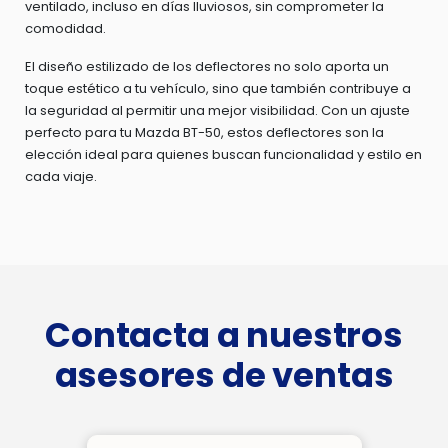
ventilado, incluso en días lluviosos, sin comprometer la
comodidad.
El diseño estilizado de los deflectores no solo aporta un
toque estético a tu vehículo, sino que también contribuye a
la seguridad al permitir una mejor visibilidad. Con un ajuste
perfecto para tu Mazda BT-50, estos deflectores son la
elección ideal para quienes buscan funcionalidad y estilo en
cada viaje.
Contacta a nuestros
asesores de ventas