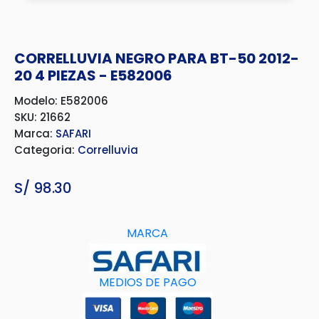
CORRELLUVIA NEGRO PARA BT-50 2012-
20 4 PIEZAS - E582006
Modelo: E582006
SKU: 21662
Marca:
SAFARI
Categoria:
Correlluvia
S/
98.30
MARCA
MEDIOS DE PAGO