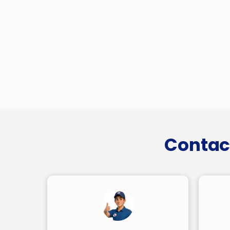
Contac