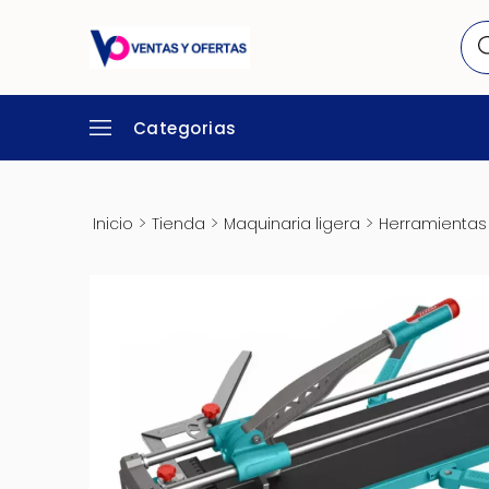
Categorias
>
>
>
Inicio
Tienda
Maquinaria ligera
Herramientas