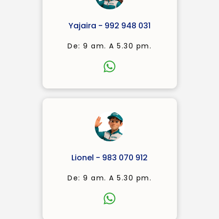
Yajaira - 992 948 031
De: 9 am. A 5.30 pm.
Lionel - 983 070 912
De: 9 am. A 5.30 pm.