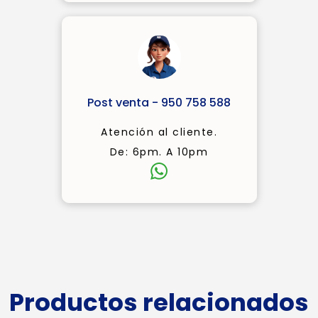
Post venta - 950 758 588
Atención al cliente.
De: 6pm. A 10pm
Productos relacionados