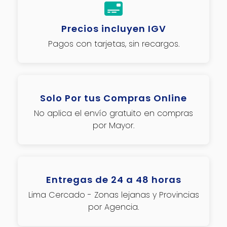
Precios incluyen IGV
Pagos con tarjetas, sin recargos.
Solo Por tus Compras Online
No aplica el envío gratuito en compras
por Mayor.
Entregas de 24 a 48 horas
Lima Cercado - Zonas lejanas y Provincias
por Agencia.