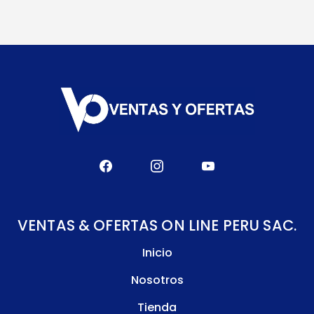
VENTAS & OFERTAS ON LINE PERU SAC.
Inicio
Nosotros
Tienda