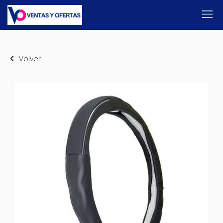
Volver