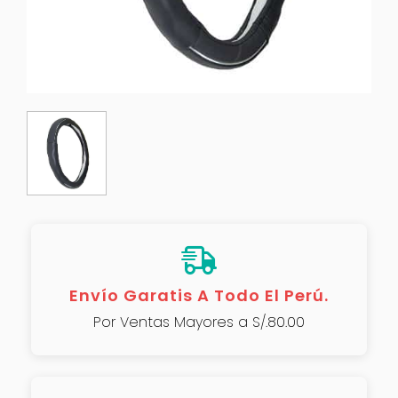
Envío Garatis A Todo El Perú.
Por Ventas Mayores a S/.80.00