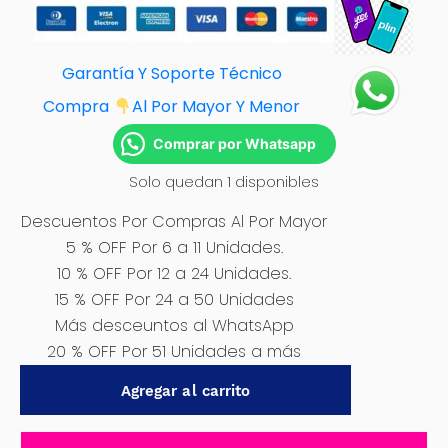
Garantía Y Soporte Técnico
Compra
Al Por Mayor Y Menor
Comprar por Whatsapp
Solo quedan 1 disponibles
Descuentos Por Compras Al Por Mayor
5 % OFF Por 6 a 11 Unidades.
10 % OFF Por 12 a 24 Unidades.
15 % OFF Por 24 a 50 Unidades
Más desceuntos al WhatsApp
20 % OFF Por 51 Unidades a más
CUBRE
Agregar al carrito
VOLANTE
NEGRO
LINEA