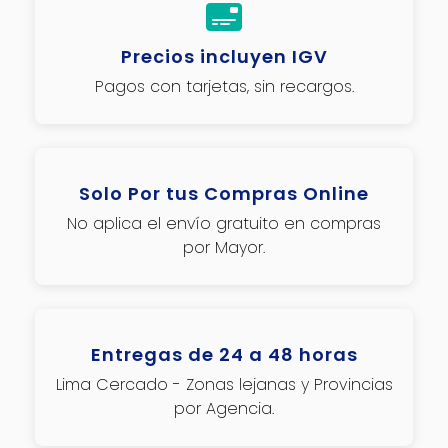
Precios incluyen IGV
Pagos con tarjetas, sin recargos.
Solo Por tus Compras Online
No aplica el envío gratuito en compras
por Mayor.
Entregas de 24 a 48 horas
Lima Cercado - Zonas lejanas y Provincias
por Agencia.