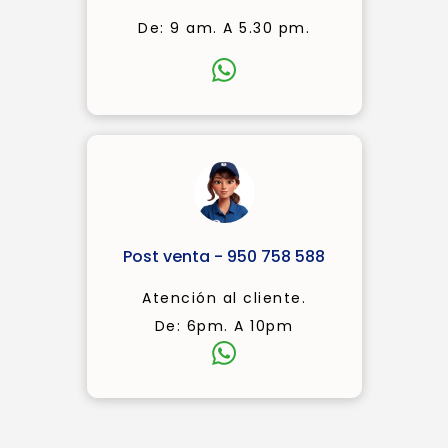
De: 9 am. A 5.30 pm.
Post venta - 950 758 588
Atención al cliente.
De: 6pm. A 10pm