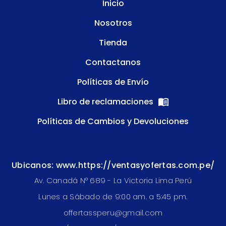
Inicio
Nosotros
Tienda
Contactanos
Políticas de Envío
Libro de reclamaciones
Políticas de Cambios y Devoluciones
Ubicanos: www.https://ventasyofertas.com.pe/
Av. Canadá N° 689 - La Victoria Lima Perú
Lunes a Sábado de 9:00 am. a 5:45 pm.
offertassperu@gmail.com