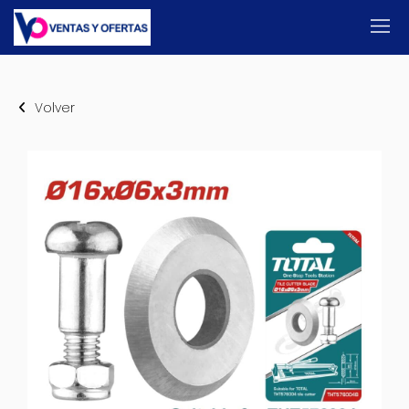
Volver