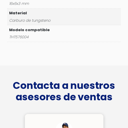
16x6x3 mm
Material
Carburo de tungsteno
Modelo compatible
THT576004
Contacta a nuestros
asesores de ventas