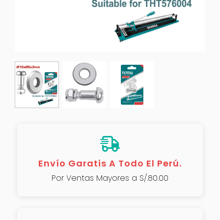
Envío Garatis A Todo El Perú.
Por Ventas Mayores a S/.80.00