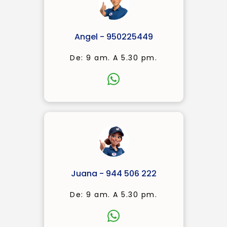
Angel - 950225449
De: 9 am. A 5.30 pm.
Juana - 944 506 222
De: 9 am. A 5.30 pm.