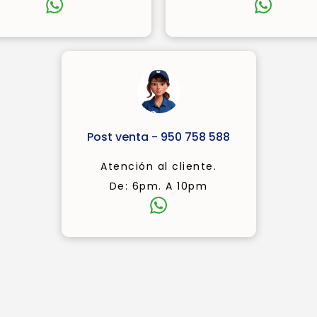
Post venta - 950 758 588
Atención al cliente.
De: 6pm. A 10pm