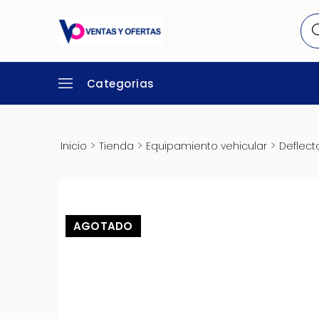
Categorias
>
>
>
Inicio
Tienda
Equipamiento vehicular
Deflect
AGOTADO