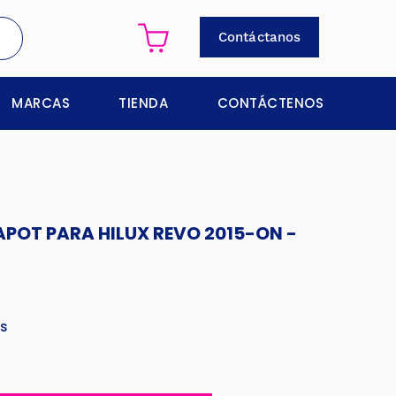
Contáctanos
MARCAS
TIENDA
CONTÁCTENOS
APOT PARA HILUX REVO 2015-ON -
es