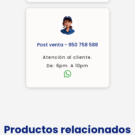
Post venta - 950 758 588
Atención al cliente.
De: 6pm. A 10pm
Productos relacionados