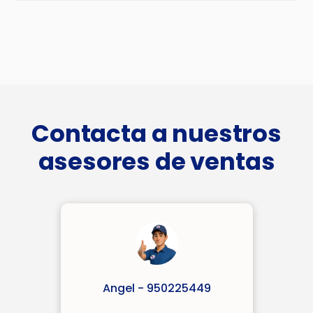
Contacta a nuestros
asesores de ventas
Angel - 950225449