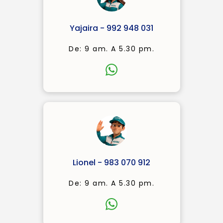
Yajaira - 992 948 031
De: 9 am. A 5.30 pm.
Lionel - 983 070 912
De: 9 am. A 5.30 pm.