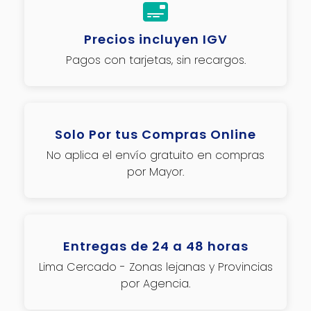
Precios incluyen IGV
Pagos con tarjetas, sin recargos.
Solo Por tus Compras Online
No aplica el envío gratuito en compras
por Mayor.
Entregas de 24 a 48 horas
Lima Cercado - Zonas lejanas y Provincias
por Agencia.