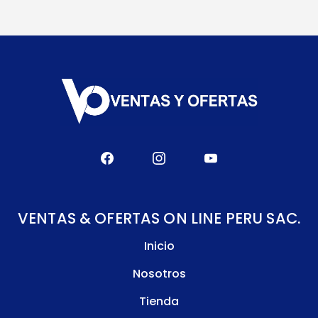
VENTAS & OFERTAS ON LINE PERU SAC.
Inicio
Nosotros
Tienda