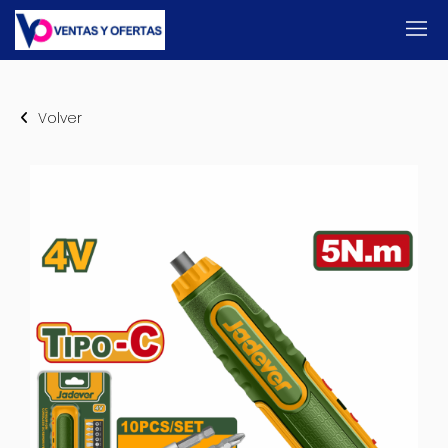
Volver