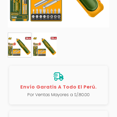
Envío Garatis A Todo El Perú.
Por Ventas Mayores a S/.80.00