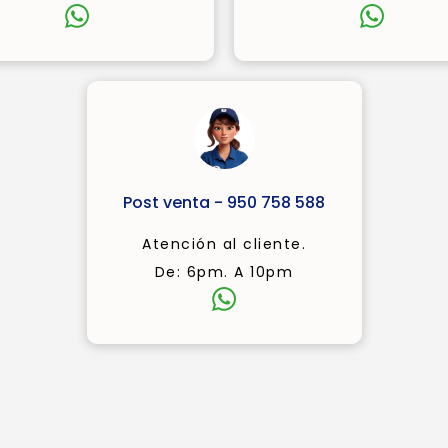
Post venta - 950 758 588
Atención al cliente.
De: 6pm. A 10pm