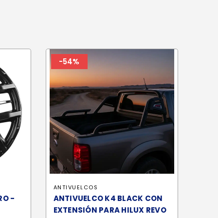
-54%
ANTIVUELCOS
RO -
ANTIVUELCO K4 BLACK CON
EXTENSIÓN PARA HILUX REVO