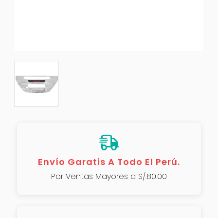
Envío Garatis A Todo El Perú.
Por Ventas Mayores a S/.80.00