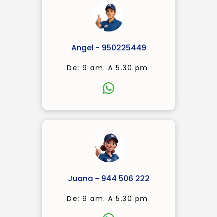
Angel - 950225449
De: 9 am. A 5.30 pm.
Juana - 944 506 222
De: 9 am. A 5.30 pm.