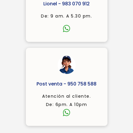
Lionel - 983 070 912
De: 9 am. A 5.30 pm.
Post venta - 950 758 588
Atención al cliente.
De: 6pm. A 10pm