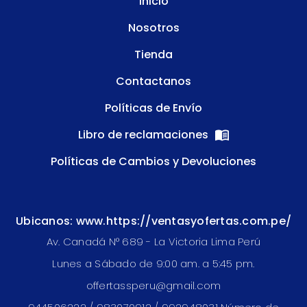
Inicio
Nosotros
Tienda
Contactanos
Políticas de Envío
Libro de reclamaciones
Políticas de Cambios y Devoluciones
Ubicanos: www.https://ventasyofertas.com.pe/
Av. Canadá N° 689 - La Victoria Lima Perú
Lunes a Sábado de 9:00 am. a 5:45 pm.
offertassperu@gmail.com