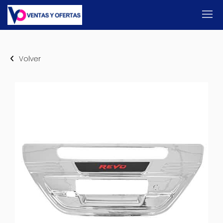
Volver