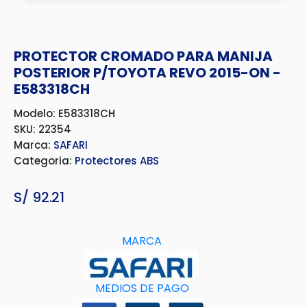
PROTECTOR CROMADO PARA MANIJA
POSTERIOR P/TOYOTA REVO 2015-ON -
E583318CH
Modelo: E583318CH
SKU: 22354
Marca:
SAFARI
Categoria:
Protectores ABS
S/
92.21
MARCA
MEDIOS DE PAGO