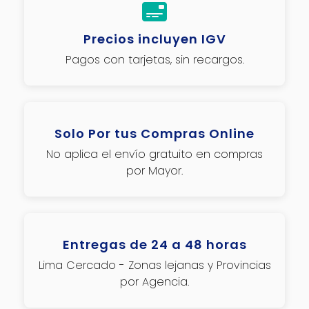
Precios incluyen IGV
Pagos con tarjetas, sin recargos.
Solo Por tus Compras Online
No aplica el envío gratuito en compras
por Mayor.
Entregas de 24 a 48 horas
Lima Cercado - Zonas lejanas y Provincias
por Agencia.