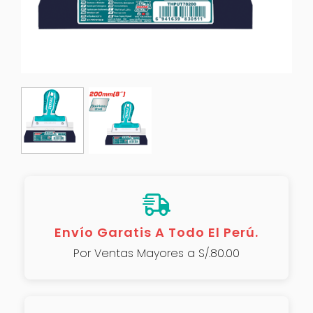
Envío Garatis A Todo El Perú.
Por Ventas Mayores a S/.80.00