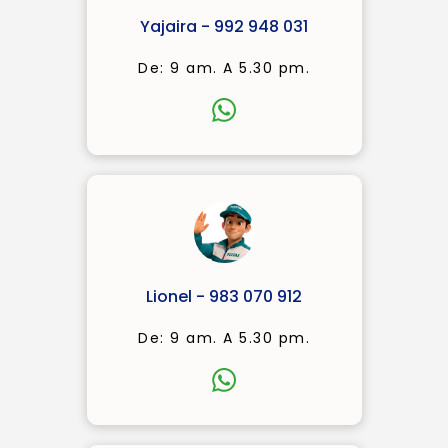
Yajaira - 992 948 031
De: 9 am. A 5.30 pm.
Lionel - 983 070 912
De: 9 am. A 5.30 pm.