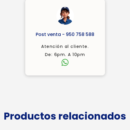
Post venta - 950 758 588
Atención al cliente.
De: 6pm. A 10pm
Productos relacionados