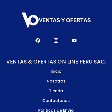
VENTAS & OFERTAS ON LINE PERU SAC.
Inicio
Nosotros
Tienda
Contactanos
Políticas de Envío