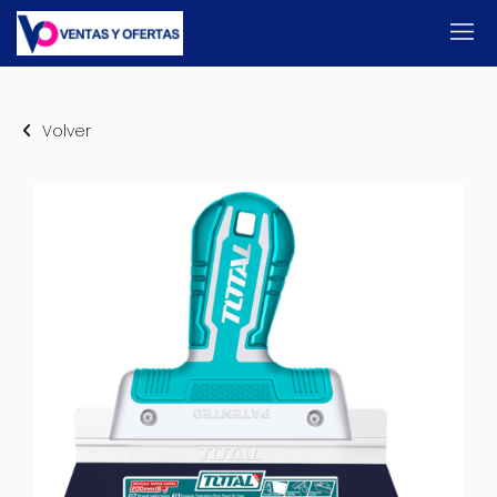
Volver