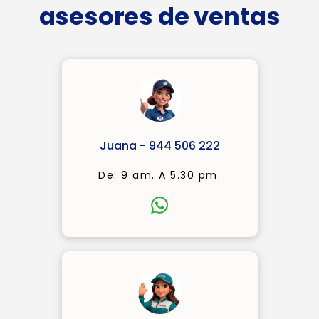
asesores de ventas
Juana - 944 506 222
De: 9 am. A 5.30 pm.