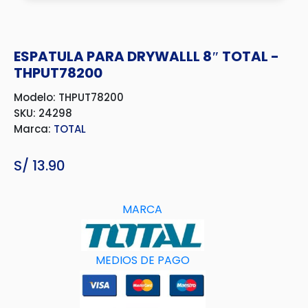
ESPATULA PARA DRYWALLL 8″ TOTAL -
THPUT78200
Modelo: THPUT78200
SKU: 24298
Marca:
TOTAL
S/
13.90
MARCA
MEDIOS DE PAGO