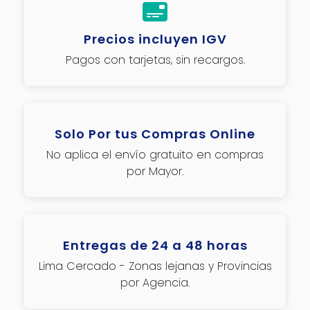
Precios incluyen IGV
Pagos con tarjetas, sin recargos.
Solo Por tus Compras Online
No aplica el envío gratuito en compras
por Mayor.
Entregas de 24 a 48 horas
Lima Cercado - Zonas lejanas y Provincias
por Agencia.